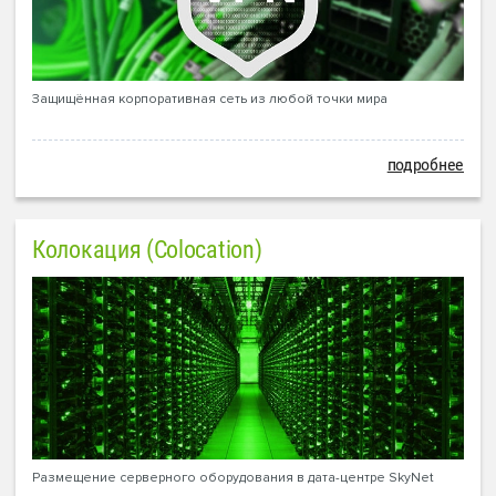
Защищённая корпоративная сеть из любой точки мира
подробнее
Колокация (Colocation)
Размещение серверного оборудования в дата-центре SkyNet