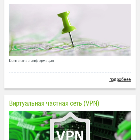
Контактная информация
подробнее
Виртуальная частная сеть (VPN)