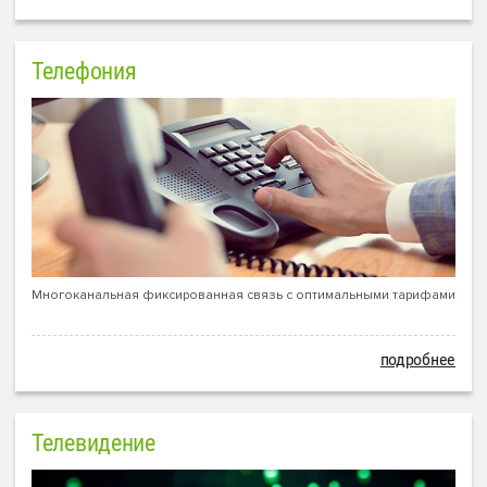
Телефония
Многоканальная фиксированная связь с оптимальными тарифами
подробнее
Телевидение