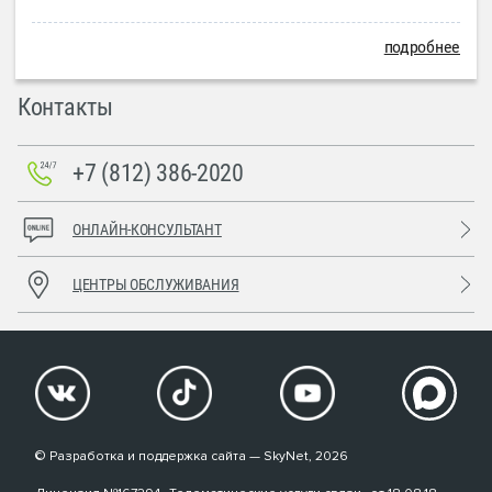
подробнее
Контакты
+7 (812) 386-2020
ОНЛАЙН-КОНСУЛЬТАНТ
ЦЕНТРЫ ОБСЛУЖИВАНИЯ
© Разработка и поддержка сайта — SkyNet, 2026