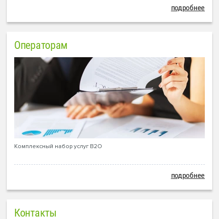
подробнее
Операторам
Комплексный набор услуг B2O
подробнее
Контакты