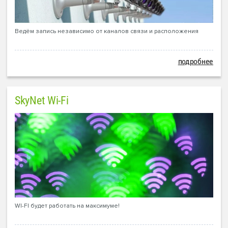
Ведём запись независимо от каналов связи и расположения
подробнее
SkyNet Wi-Fi
WI-FI будет работать на максимуме!