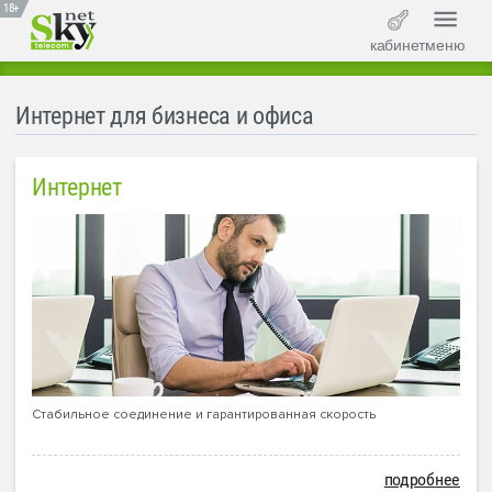
18+
кабинет
меню
Интернет для бизнеса и офиса
Интернет
Стабильное соединение и гарантированная скорость
подробнее