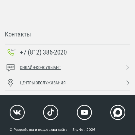
Контакты
+7 (812) 386-2020
ОНЛАЙН-КОНСУЛЬТАНТ
ЦЕНТРЫ ОБСЛУЖИВАНИЯ
© Разработка и поддержка сайта — SkyNet, 2026