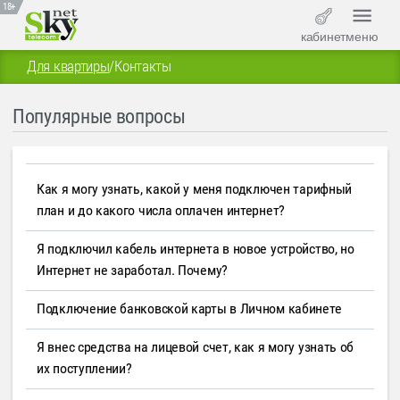
18+
кабинет
меню
Для квартиры
/
Контакты
Популярные вопросы
Как я могу узнать, какой у меня подключен тарифный
план и до какого числа оплачен интернет?
Я подключил кабель интернета в новое устройство, но
Интернет не заработал. Почему?
Подключение банковской карты в Личном кабинете
Я внес средства на лицевой счет, как я могу узнать об
их поступлении?