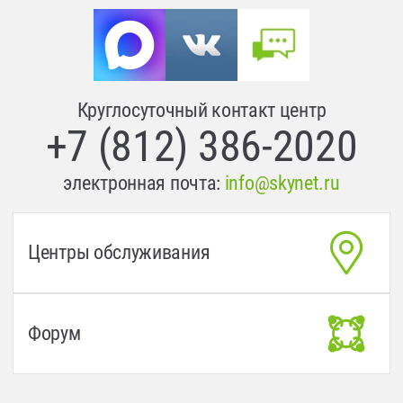
Круглосуточный контакт центр
+7 (812) 386-2020
электронная почта:
info@skynet.ru
Центры обслуживания
Форум