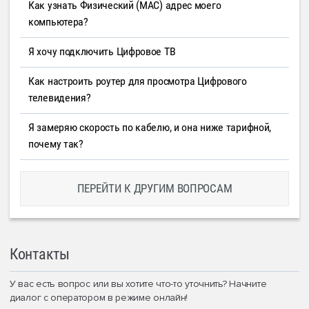
Как узнать Физический (MAC) адрес моего
компьютера?
Я хочу подключить Цифровое ТВ
Как настроить роутер для просмотра Цифрового
телевидения?
Я замеряю скорость по кабелю, и она ниже тарифной,
почему так?
ПЕРЕЙТИ К ДРУГИМ ВОПРОСАМ
Контакты
У вас есть вопрос или вы хотите что-то уточнить? Начните
диалог с оператором в режиме онлайн!