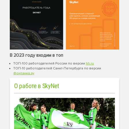
В 2023 году входим в топ
ТОП-100 работодателей России по версии
hh.ru
ТОП-10 работодателей Санкт-Петербурга по версии
Фонтанка.ру
О работе в SkyNet