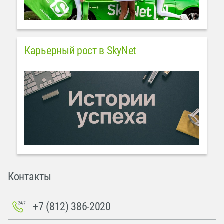
Карьерный рост в SkyNet
Контакты
+7 (812) 386-2020