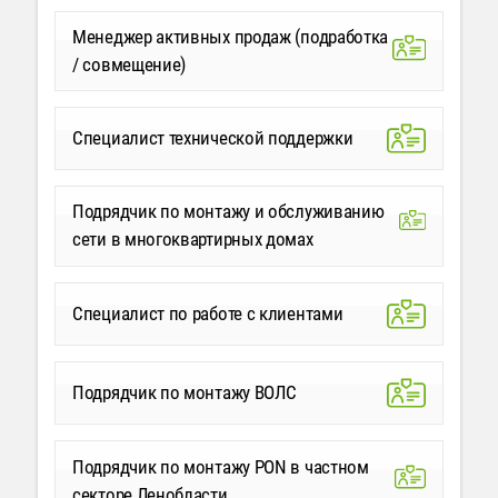
Менеджер активных продаж (подработка
/ совмещение)
Специалист технической поддержки
Подрядчик по монтажу и обслуживанию
сети в многоквартирных домах
Специалист по работе с клиентами
Подрядчик по монтажу ВОЛС
Подрядчик по монтажу PON в частном
секторе Ленобласти