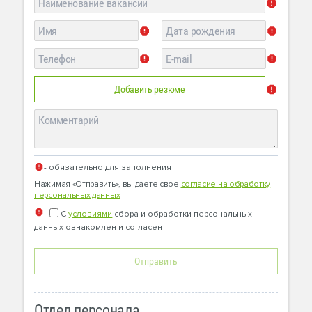
Добавить резюме
- обязательно для заполнения
Нажимая «Отправить», вы даете свое
согласие на обработку
персональных данных
С
условиями
сбора и обработки персональных
данных ознакомлен и согласен
Отправить
Отдел персонала