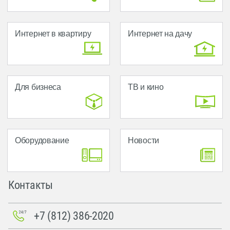
Интернет в квартиру
Интернет на дачу
Для бизнеса
ТВ и кино
Оборудование
Новости
Контакты
+7 (812) 386-2020