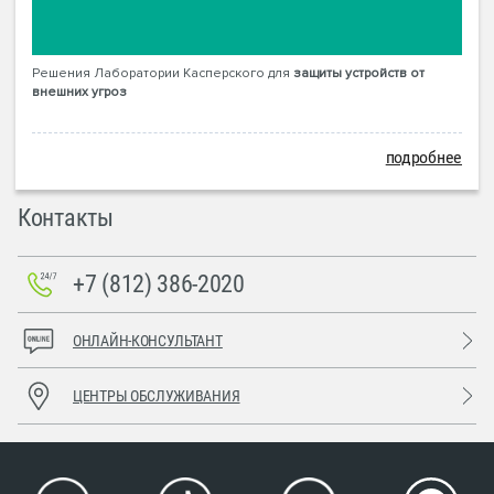
Решения Лаборатории Касперского для
защиты устройств от
внешних угроз
подробнее
Контакты
+7 (812) 386-2020
ОНЛАЙН-КОНСУЛЬТАНТ
ЦЕНТРЫ ОБСЛУЖИВАНИЯ