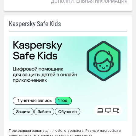
ДОПОЛНИТЕЛЬНАЯ ИНФОРМАЦИЯ
Kaspersky Safe Kids
Подходящая защита для любого возраста. Разные настройки в
зависимости от возраста каждого члена семьи.