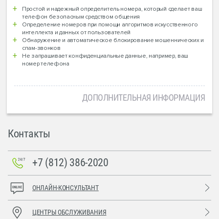
Простой и надежный определитель номера, который сделает ваш
телефон безопасным средством общения
Определение номеров при помощи алгоритмов искусственного
интеллекта и данных от пользователей
Обнаружение и автоматическое блокирование мошеннических и
спам-звонков
Не запрашивает конфиденциальные данные, например, ваш
номер телефона
ДОПОЛНИТЕЛЬНАЯ ИНФОРМАЦИЯ
Контакты
+7 (812) 386-2020
ОНЛАЙН-КОНСУЛЬТАНТ
ЦЕНТРЫ ОБСЛУЖИВАНИЯ