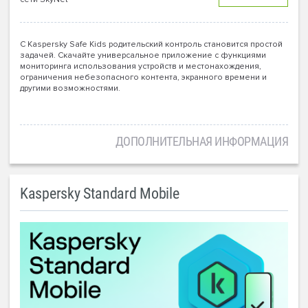
С Kaspersky Safe Kids родительский контроль становится простой
задачей. Скачайте универсальное приложение с функциями
мониторинга использования устройств и местонахождения,
ограничения небезопасного контента, экранного времени и
другими возможностями.
ДОПОЛНИТЕЛЬНАЯ ИНФОРМАЦИЯ
Kaspersky Standard Mobile