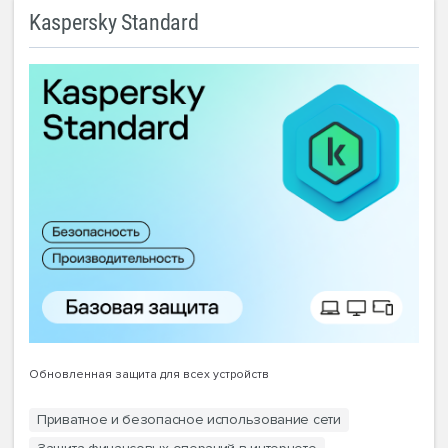
Kaspersky Standard
Обновленная защита для всех устройств
Приватное и безопасное использование сети