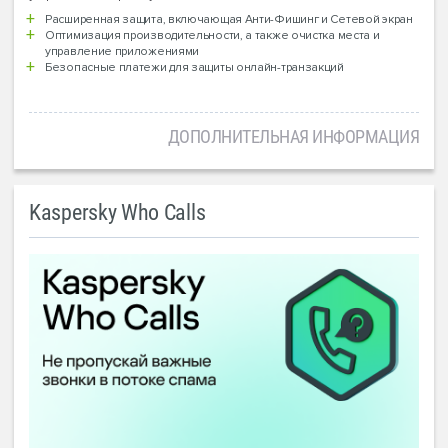
Расширенная защита, включающая Анти-Фишинг и Сетевой экран
Оптимизация производительности, а также очистка места и
управление приложениями
Безопасные платежи для защиты онлайн-транзакций
ДОПОЛНИТЕЛЬНАЯ ИНФОРМАЦИЯ
Kaspersky Who Calls