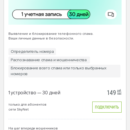
Выявление и блокирование телефонного спама.
Ваши личные данные в безопасности.
Определитель номера
Распознавание спама и мошенничества
Блокирование всего спама или только выбранных
номеров
руб
149
1 устройство — 30 дней
мес
только для абонентов
ПОДКЛЮЧИТЬ
сети SkyNet
На шаг впереди мошенников