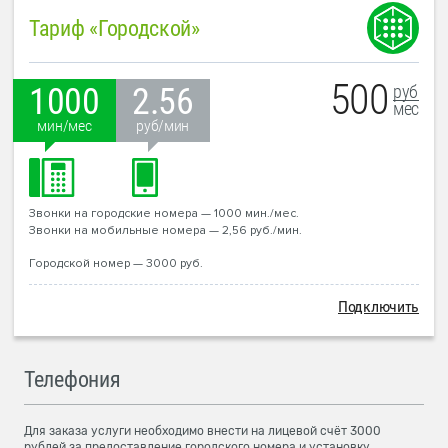
Тариф «Городской»
500
руб
1000
2.56
мес
мин/мес
руб/мин
Звонки на городские номера — 1000 мин./мес.
Звонки на мобильные номера — 2,56 руб./мин.
Городской номер — 3000 руб.
Подключить
Телефония
Для заказа услуги необходимо внести на лицевой счёт 3000
рублей за предоставление городского номера и установку