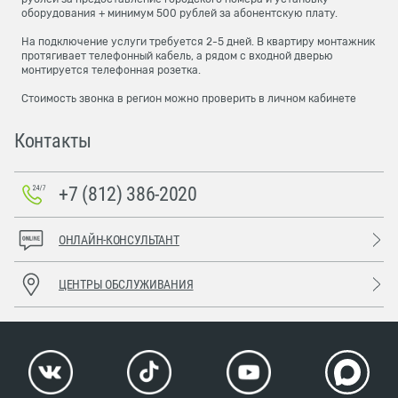
оборудования + минимум 500 рублей за абонентскую плату.
На подключение услуги требуется 2-5 дней. В квартиру монтажник
протягивает телефонный кабель, а рядом с входной дверью
монтируется телефонная розетка.
Стоимость звонка в регион можно проверить в личном кабинете
Контакты
+7 (812) 386-2020
ОНЛАЙН-КОНСУЛЬТАНТ
ЦЕНТРЫ ОБСЛУЖИВАНИЯ