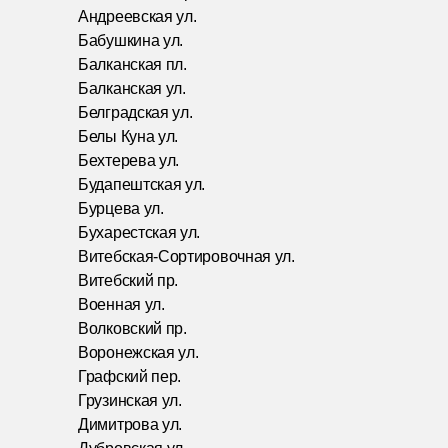
Андреевская ул.
Бабушкина ул.
Балканская пл.
Балканская ул.
Белградская ул.
Белы Куна ул.
Бехтерева ул.
Будапештская ул.
Бурцева ул.
Бухарестская ул.
Витебская-Сортировочная ул.
Витебский пр.
Военная ул.
Волковский пр.
Воронежская ул.
Графский пер.
Грузинская ул.
Димитрова ул.