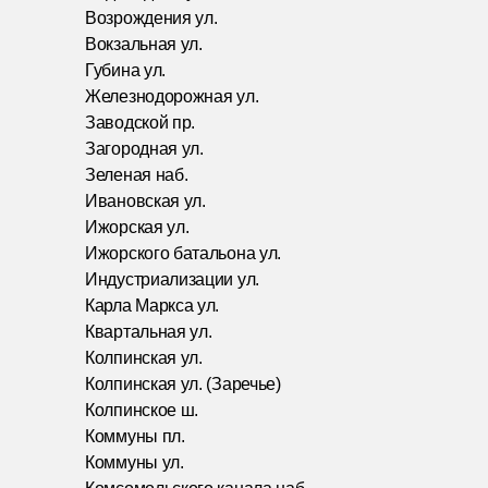
Возрождения ул.
Вокзальная ул.
Губина ул.
Железнодорожная ул.
Заводской пр.
Загородная ул.
Зеленая наб.
Ивановская ул.
Ижорская ул.
Ижорского батальона ул.
Индустриализации ул.
Карла Маркса ул.
Квартальная ул.
Колпинская ул.
Колпинская ул. (Заречье)
Колпинское ш.
Коммуны пл.
Коммуны ул.