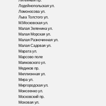
Литейный пр.
Лодейнопольская ул.
Ломоносова ул.
Льва Толстого ул.
М.Московская ул.
Малая Зеленина ул.
Малая Морская ул.
Малая Разночинная ул.
Малая Садовая ул.
Марата ул.
Марсово поле
Маяковского ул.
Медиков пр.
Миллионная ул.
Мира ул.
Миргородская ул.
Моисеенко ул.
Московский пр.
Моховая ул.