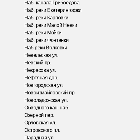
Наб. канала Грибоедова
Наб. реки Екатерингофки
Наб. реки Карповки
Наб. реки Малой Невки
Наб. реки Мойки
Наб. реки Фонтанки
Наб.реки Волковки
Невельская ул.
Невский пр.
Некрасова ул.
Нефтяная дор.
Новгородская ул.
Новоизмайловский пр.
Новоладожская ул.
Обводного кан. наб.
Озерной пер.
Орловская ул.
Островского пл.
Парадная ул.