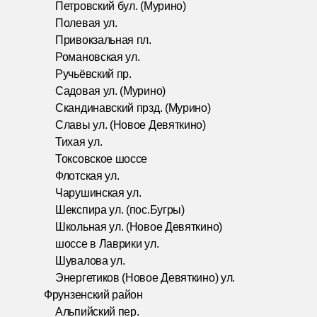
Петровский бул. (Мурино)
Полевая ул.
Привокзальная пл.
Романовская ул.
Ручьёвский пр.
Садовая ул. (Мурино)
Скандинавский прзд. (Мурино)
Славы ул. (Новое Девяткино)
Тихая ул.
Токсовское шоссе
Флотская ул.
Чарушинская ул.
Шекспира ул. (пос.Бугры)
Школьная ул. (Новое Девяткино)
шоссе в Лаврики ул.
Шувалова ул.
Энергетиков (Новое Девяткино) ул.
Фрунзенский район
Альпийский пер.