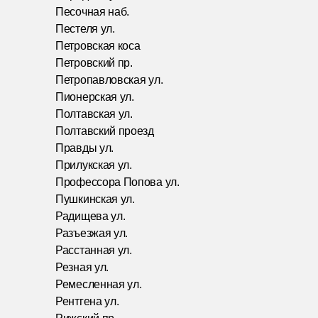
Песочная наб.
Пестеля ул.
Петровская коса
Петровский пр.
Петропавловская ул.
Пионерская ул.
Полтавская ул.
Полтавский проезд
Правды ул.
Прилукская ул.
Профессора Попова ул.
Пушкинская ул.
Радищева ул.
Разъезжая ул.
Расстанная ул.
Резная ул.
Ремесленная ул.
Рентгена ул.