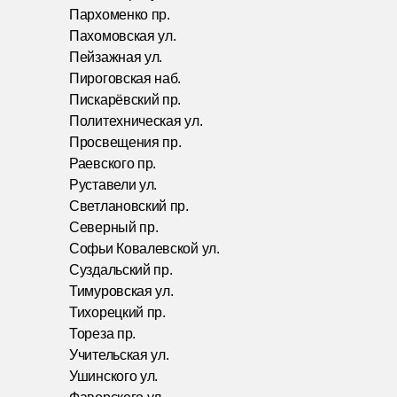
Пархоменко пр.
Пахомовская ул.
Пейзажная ул.
Пироговская наб.
Пискарёвский пр.
Политехническая ул.
Просвещения пр.
Раевского пр.
Руставели ул.
Светлановский пр.
Северный пр.
Софьи Ковалевской ул.
Суздальский пр.
Тимуровская ул.
Тихорецкий пр.
Тореза пр.
Учительская ул.
Ушинского ул.