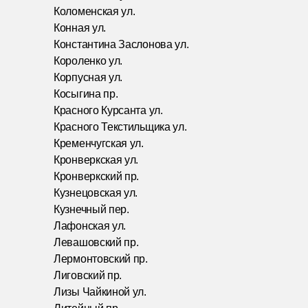
Коломенская ул.
Конная ул.
Константина Заслонова ул.
Короленко ул.
Корпусная ул.
Косыгина пр.
Красного Курсанта ул.
Красного Текстильщика ул.
Кременчугская ул.
Кронверкская ул.
Кронверкский пр.
Кузнецовская ул.
Кузнечный пер.
Лафонская ул.
Левашовский пр.
Лермонтовский пр.
Лиговский пр.
Лизы Чайкиной ул.