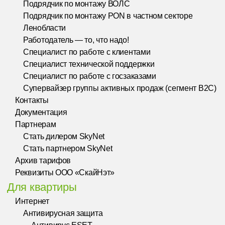
Подрядчик по монтажу ВОЛС
Подрядчик по монтажу PON в частном секторе
Ленобласти
Работодатель — то, что надо!
Специалист по работе с клиентами
Специалист технической поддержки
Специалист по работе с госзаказами
Супервайзер группы активных продаж (сегмент B2C)
Контакты
Документация
Партнерам
Стать дилером SkyNet
Стать партнером SkyNet
Архив тарифов
Реквизиты ООО «СкайНэт»
Для квартиры
Интернет
Антивирусная защита