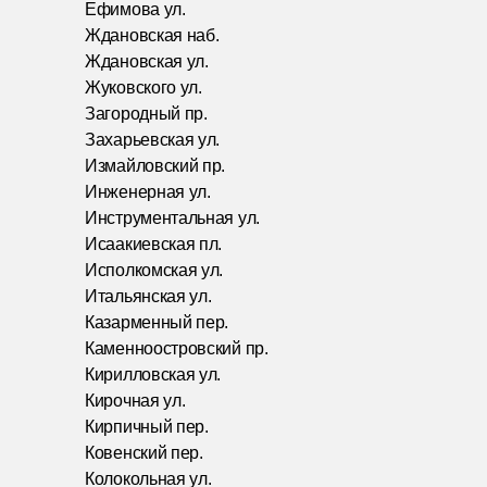
Ефимова ул.
Ждановская наб.
Ждановская ул.
Жуковского ул.
Загородный пр.
Захарьевская ул.
Измайловский пр.
Инженерная ул.
Инструментальная ул.
Исаакиевская пл.
Исполкомская ул.
Итальянская ул.
Казарменный пер.
Каменноостровский пр.
Кирилловская ул.
Кирочная ул.
Кирпичный пер.
Ковенский пер.
Колокольная ул.