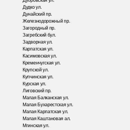
Дубровская ул.
Дудко ул.
Дунайский пр.
Железнодорожный пр.
Загородный пр.
Загребский бул.
Задворная ул.
Карпатская ул.
Касимовская ул.
Кременчугская ул.
Крупской ул.
Купчинская ул.
Курская ул.
Лиговский пр.
Малая Балканская ул.
Малая Бухарестская ул.
Малая Карпатская ул.
Малая Каштановая ал.
Мгинская ул.