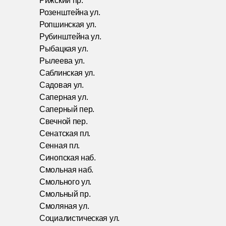
Рижский пр.
Розенштейна ул.
Ропшинская ул.
Рубинштейна ул.
Рыбацкая ул.
Рылеева ул.
Саблинская ул.
Садовая ул.
Саперная ул.
Саперный пер.
Свечной пер.
Сенатская пл.
Сенная пл.
Синопская наб.
Смольная наб.
Смольного ул.
Смольный пр.
Смоляная ул.
Социалистическая ул.