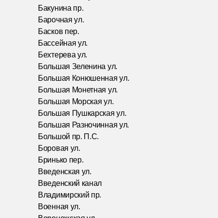
Бакунина пр.
Барочная ул.
Басков пер.
Бассейная ул.
Бехтерева ул.
Большая Зеленина ул.
Большая Конюшенная ул.
Большая Монетная ул.
Большая Морская ул.
Большая Пушкарская ул.
Большая Разночинная ул.
Большой пр. П.С.
Боровая ул.
Бринько пер.
Введенская ул.
Введенский канал
Владимирский пр.
Военная ул.