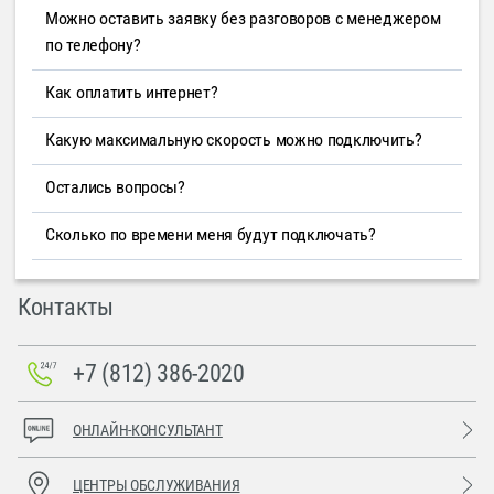
Можно оставить заявку без разговоров с менеджером
по телефону?
Как оплатить интернет?
Какую максимальную скорость можно подключить?
Остались вопросы?
Сколько по времени меня будут подключать?
Контакты
+7 (812) 386-2020
ОНЛАЙН-КОНСУЛЬТАНТ
ЦЕНТРЫ ОБСЛУЖИВАНИЯ