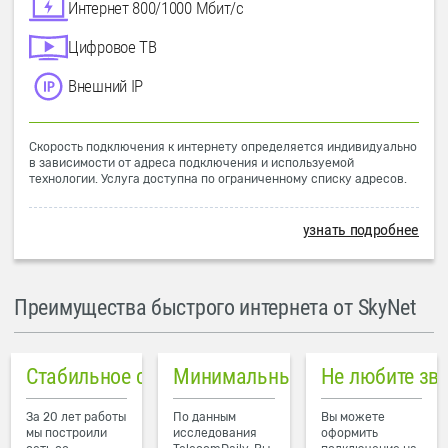
Интернет 800/1000 Мбит/с
Цифровое ТВ
Внешний IP
Скорость подключения к интернету определяется индивидуально
в зависимости от адреса подключения и используемой
технологии. Услуга доступна по ограниченному списку адресов.
узнать подробнее
Преимущества быстрого интернета от SkyNet
Стабильное соединение
Минимальный пинг в городе
Не любите зв
За 20 лет работы
По данным
Вы можете
мы построили
исследования
оформить