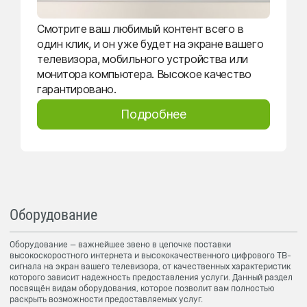
Смотрите ваш любимый контент всего в
один клик, и он уже будет на экране вашего
телевизора, мобильного устройства или
монитора компьютера. Высокое качество
гарантировано.
Подробнее
Оборудование
Оборудование — важнейшее звено в цепочке поставки
высокоскоростного интернета и высококачественного цифрового ТВ-
сигнала на экран вашего телевизора, от качественных характеристик
которого зависит надежность предоставления услуги. Данный раздел
посвящён видам оборудования, которое позволит вам полностью
раскрыть возможности предоставляемых услуг.