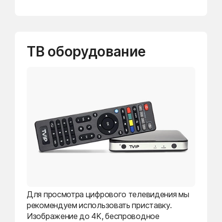
ТВ оборудование
Для просмотра цифрового телевидения мы
рекомендуем использовать приставку.
Изображение до 4K, беспроводное