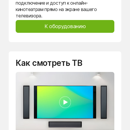
подключение и доступ к онлайн-
кинотеатрам прямо на экране вашего
телевизора.
К оборудованию
Как смотреть ТВ