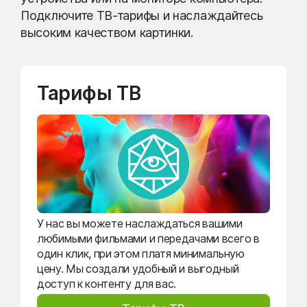
Подключите ТВ-тарифы и наслаждайтесь
высоким качеством картинки.
Тарифы ТВ
У нас вы можете наслаждаться вашими
любимыми фильмами и передачами всего в
один клик, при этом платя минимальную
цену. Мы создали удобный и выгодный
доступ к контенту для вас.