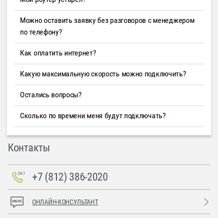
Можно оставить заявку без разговоров с менеджером
по телефону?
Как оплатить интернет?
Какую максимальную скорость можно подключить?
Остались вопросы?
Сколько по времени меня будут подключать?
Контакты
+7 (812) 386-2020
ОНЛАЙН-КОНСУЛЬТАНТ