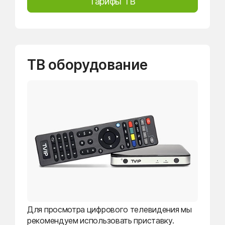
Тарифы ТВ
ТВ оборудование
Для просмотра цифрового телевидения мы
рекомендуем использовать приставку.