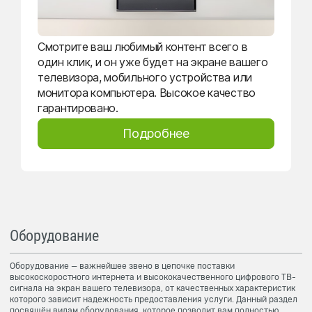
Смотрите ваш любимый контент всего в
один клик, и он уже будет на экране вашего
телевизора, мобильного устройства или
монитора компьютера. Высокое качество
гарантировано.
Подробнее
Оборудование
Оборудование — важнейшее звено в цепочке поставки
высокоскоростного интернета и высококачественного цифрового ТВ-
сигнала на экран вашего телевизора, от качественных характеристик
которого зависит надежность предоставления услуги. Данный раздел
посвящён видам оборудования, которое позволит вам полностью