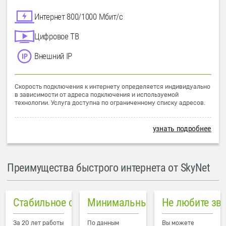
Интернет 800/1000 Мбит/с
Цифровое ТВ
Внешний IP
Скорость подключения к интернету определяется индивидуально
в зависимости от адреса подключения и используемой
технологии. Услуга доступна по ограниченному списку адресов.
узнать подробнее
Преимущества быстрого интернета от SkyNet
Стабильное соединение
Минимальный пинг в городе
Не любите зв
За 20 лет работы
По данным
Вы можете