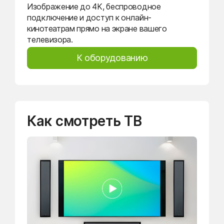
Изображение до 4K, беспроводное
подключение и доступ к онлайн-
кинотеатрам прямо на экране вашего
телевизора.
К оборудованию
Как смотреть ТВ