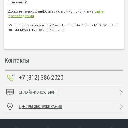
приставкой.
Дополнительную информацию можно получить на
сайте
производителя
.
Мы предлагаем адаптеры PowerLine Tenda PH6 по 1750 рублей за
шт., минимальный комплект – 2 шт.
Контакты
+7 (812) 386-2020
ОНЛАЙН-КОНСУЛЬТАНТ
ЦЕНТРЫ ОБСЛУЖИВАНИЯ