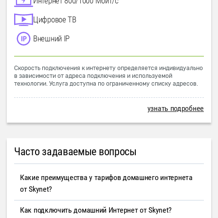
Интернет 800/1000 Мбит/с
Цифровое ТВ
Внешний IP
Скорость подключения к интернету определяется индивидуально
в зависимости от адреса подключения и используемой
технологии. Услуга доступна по ограниченному списку адресов.
узнать подробнее
Часто задаваемые вопросы
Какие преимущества у тарифов домашнего интернета
от Skynet?
Как подключить домашний Интернет от Skynet?