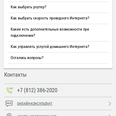
Как выбрать роутер?
Как выбрать скорость проводного Интернета?
Какие есть дополнительные возможности при
подключении?
Как управлять услугой домашнего Интернета?
Остались вопросы?
Контакты
+7 (812) 386-2020
ОНЛАЙН-КОНСУЛЬТАНТ