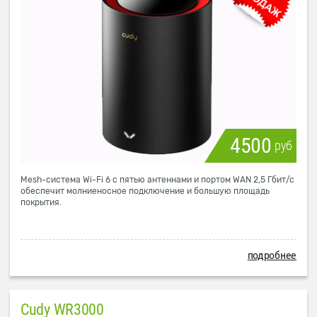
4500
руб
Mesh-система Wi-Fi 6 с пятью антеннами и портом WAN 2,5 Гбит/с
обеспечит молниеносное подключение и большую площадь
покрытия.
подробнее
Cudy WR3000