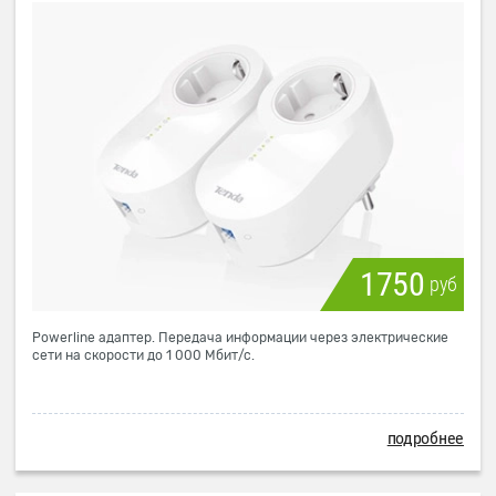
1750
руб
Powerline адаптер. Передача информации через электрические
сети на скорости до 1 000 Мбит/с.
подробнее