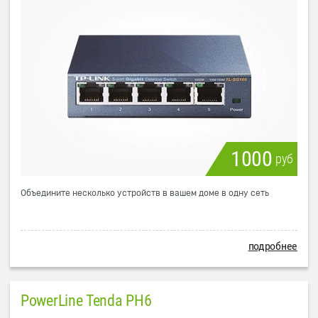
1000
руб
Объедините несколько устройств в вашем доме в одну сеть
подробнее
PowerLine Tenda PH6