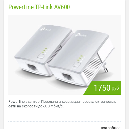
PowerLine TP-Link AV600
1750
руб
Powerline адаптер. Передача информации через электрические
сети на скорости до 600 Мбит/с.
подробнее