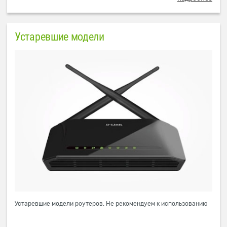
Устаревшие модели
Устаревшие модели роутеров. Не рекомендуем к использованию