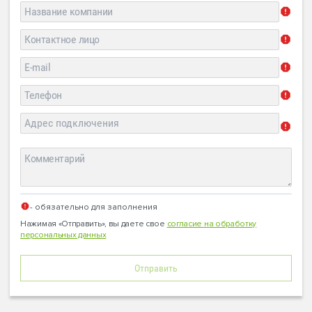
- обязательно для заполнения
Нажимая «Отправить», вы даете свое
согласие на обработку
персональных данных
Отправить