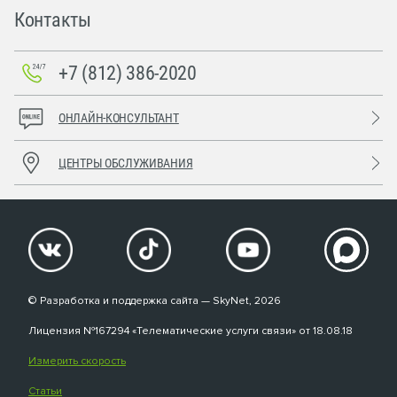
Контакты
+7 (812) 386-2020
ОНЛАЙН-КОНСУЛЬТАНТ
ЦЕНТРЫ ОБСЛУЖИВАНИЯ
© Разработка и поддержка сайта — SkyNet, 2026
Лицензия №167294 «Телематические услуги связи» от 18.08.18
Измерить скорость
Статьи