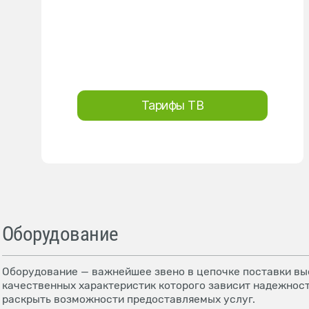
Тарифы ТВ
Оборудование
Оборудование — важнейшее звено в цепочке поставки выс
качественных характеристик которого зависит надежност
раскрыть возможности предоставляемых услуг.