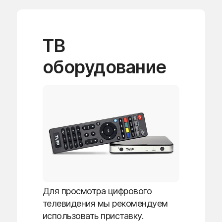
ТВ
оборудование
Для просмотра цифрового
телевидения мы рекомендуем
использовать приставку.