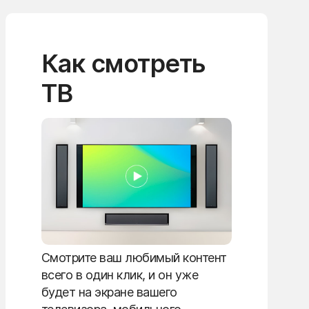
Как смотреть
ТВ
Смотрите ваш любимый контент
всего в один клик, и он уже
будет на экране вашего