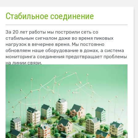
Стабильное соединение
За 20 лет работы мы построили сеть со
стабильным сигналом даже во время пиковых
нагрузок в вечернее время. Мы постоянно
обновляем наше оборудование в домах, а система
мониторинга соединения предотвращает проблемы
на линии связи.