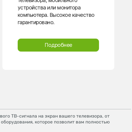
телевизора, мобильного
устройства или монитора
компьютера. Высокое качество
гарантировано.
Подробнее
ого ТВ-сигнала на экран вашего телевизора, от
 оборудования, которое позволит вам полностью