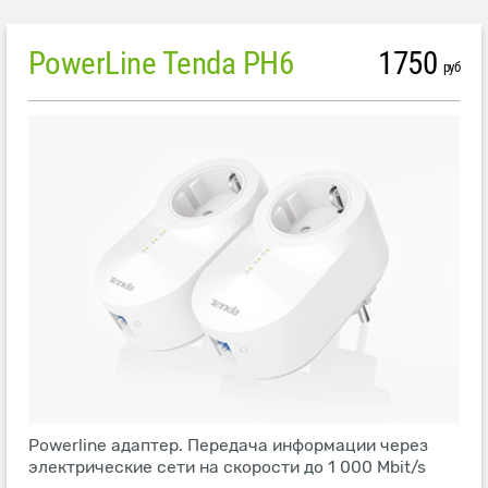
PowerLine Tenda PH6
1750
руб
Powerline адаптер. Передача информации через
электрические сети на скорости до 1 000 Mbit/s