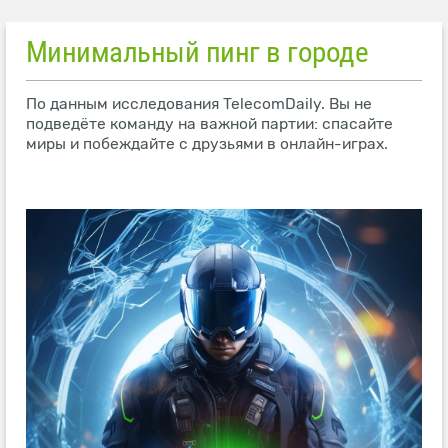
Минимальный пинг в городе
По данным исследования TelecomDaily. Вы не
подведёте команду на важной партии: спасайте
миры и побеждайте с друзьями в онлайн-играх.