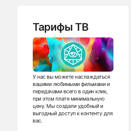
Тарифы ТВ
У нас вы можете наслаждаться
вашими любимыми фильмами и
передачами всего в один клик,
при этом платя минимальную
цену. Мы создали удобный и
выгодный доступ к контенту для
вас.