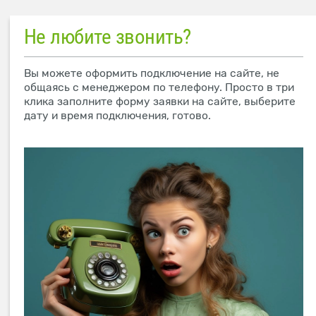
Не любите звонить?
Вы можете оформить подключение на сайте, не
общаясь с менеджером по телефону. Просто в три
клика заполните форму заявки на сайте, выберите
дату и время подключения, готово.