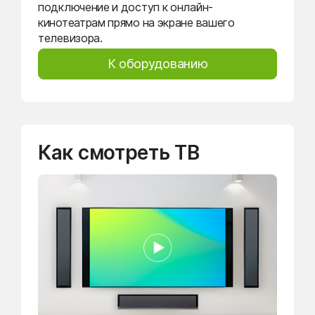
подключение и доступ к онлайн-
кинотеатрам прямо на экране вашего
телевизора.
К оборудованию
Как смотреть ТВ