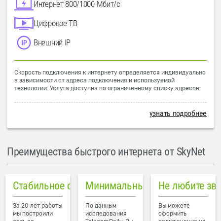
Интернет 800/1000 Мбит/с
Цифровое ТВ
Внешний IP
Скорость подключения к интернету определяется индивидуально
в зависимости от адреса подключения и используемой
технологии. Услуга доступна по ограниченному списку адресов.
узнать подробнее
Преимущества быстрого интернета от SkyNet
Стабильное соединение
Минимальный пинг в городе
Не любите зв
За 20 лет работы
По данным
Вы можете
мы построили
исследования
оформить