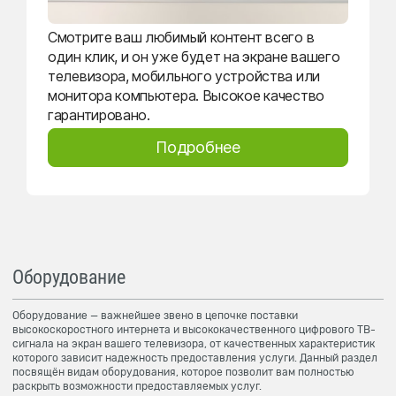
Смотрите ваш любимый контент всего в
один клик, и он уже будет на экране вашего
телевизора, мобильного устройства или
монитора компьютера. Высокое качество
гарантировано.
Подробнее
Оборудование
Оборудование — важнейшее звено в цепочке поставки
высокоскоростного интернета и высококачественного цифрового ТВ-
сигнала на экран вашего телевизора, от качественных характеристик
которого зависит надежность предоставления услуги. Данный раздел
посвящён видам оборудования, которое позволит вам полностью
раскрыть возможности предоставляемых услуг.