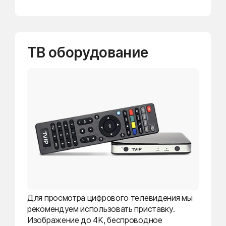
ТВ оборудование
Для просмотра цифрового телевидения мы
рекомендуем использовать приставку.
Изображение до 4K, беспроводное