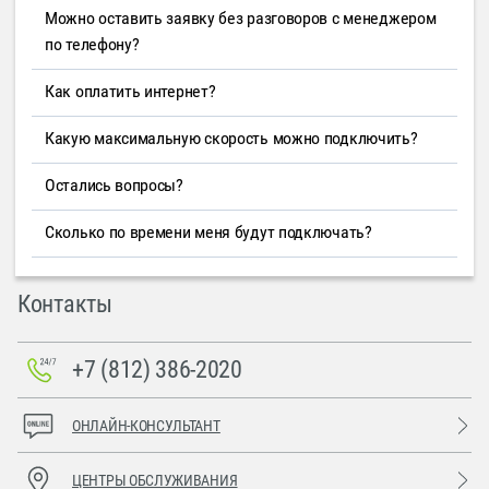
Можно оставить заявку без разговоров с менеджером
по телефону?
Как оплатить интернет?
Какую максимальную скорость можно подключить?
Остались вопросы?
Сколько по времени меня будут подключать?
Контакты
+7 (812) 386-2020
ОНЛАЙН-КОНСУЛЬТАНТ
ЦЕНТРЫ ОБСЛУЖИВАНИЯ