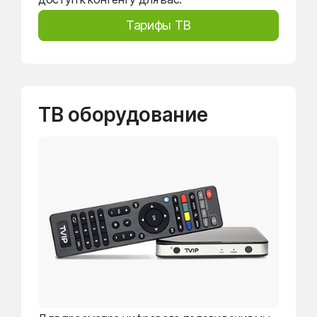
Тарифы ТВ
ТВ оборудование