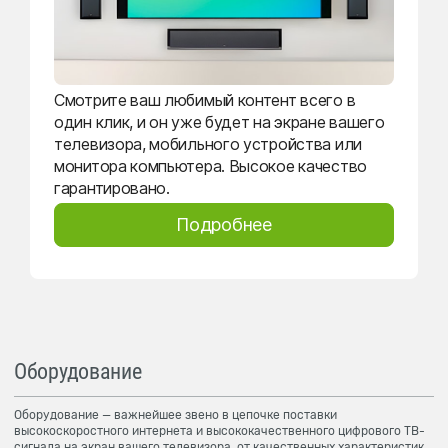
Смотрите ваш любимый контент всего в
один клик, и он уже будет на экране вашего
телевизора, мобильного устройства или
монитора компьютера. Высокое качество
гарантировано.
Подробнее
Оборудование
Оборудование — важнейшее звено в цепочке поставки
высокоскоростного интернета и высококачественного цифрового ТВ-
сигнала на экран вашего телевизора, от качественных характеристик