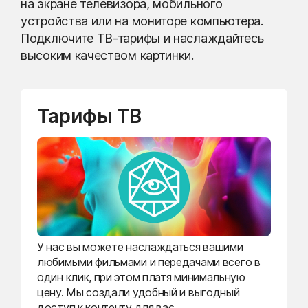
на экране телевизора, мобильного
устройства или на мониторе компьютера.
Подключите ТВ-тарифы и наслаждайтесь
высоким качеством картинки.
Тарифы ТВ
У нас вы можете наслаждаться вашими
любимыми фильмами и передачами всего в
один клик, при этом платя минимальную
цену. Мы создали удобный и выгодный
доступ к контенту для вас.