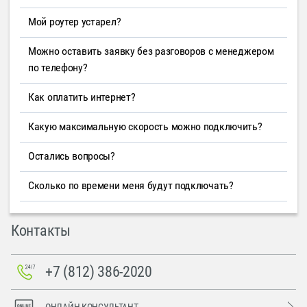
Мой роутер устарел?
Можно оставить заявку без разговоров с менеджером
по телефону?
Как оплатить интернет?
Какую максимальную скорость можно подключить?
Остались вопросы?
Сколько по времени меня будут подключать?
Контакты
+7 (812) 386-2020
ОНЛАЙН-КОНСУЛЬТАНТ