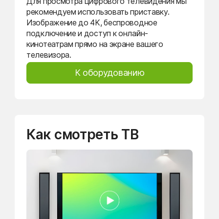
Для просмотра цифрового телевидения мы
рекомендуем использовать приставку.
Изображение до 4K, беспроводное
подключение и доступ к онлайн-
кинотеатрам прямо на экране вашего
телевизора.
К оборудованию
Как смотреть ТВ