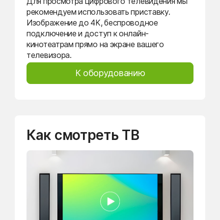
Для просмотра цифрового телевидения мы
рекомендуем использовать приставку.
Изображение до 4K, беспроводное
подключение и доступ к онлайн-
кинотеатрам прямо на экране вашего
телевизора.
К оборудованию
Как смотреть ТВ