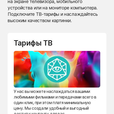
на экране телевизора, мобильного
устройства или на мониторе компьютера.
Подключите ТВ-тарифы и наслаждайтесь
высоким качеством картинки.
Тарифы ТВ
У нас вы можете наслаждаться вашими
любимыми фильмами и передачами всего в
один клик, при этом платя минимальную
цену. Мы создали удобный и выгодный
доступ к контенту для вас.