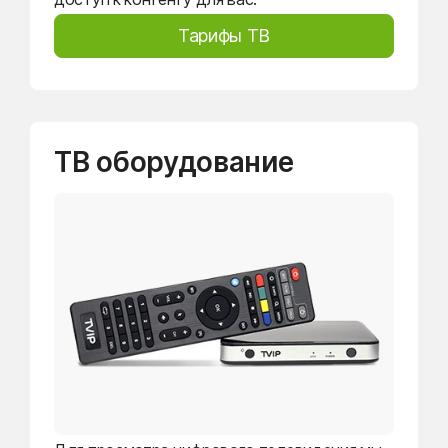
Тарифы ТВ
ТВ оборудование