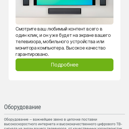
Смотрите ваш любимый контент всего в
один клик, и он уже будет на экране вашего
телевизора, мобильного устройства или
монитора компьютера. Высокое качество
гарантировано.
Подробнее
Оборудование
Оборудование — важнейшее звено в цепочке поставки
высокоскоростного интернета и высококачественного цифрового ТВ-
сигнала на экран вашего телевизора, от качественных характеристик