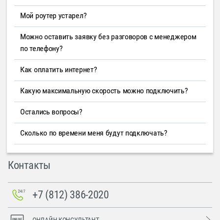
Мой роутер устарел?
Можно оставить заявку без разговоров с менеджером
по телефону?
Как оплатить интернет?
Какую максимальную скорость можно подключить?
Остались вопросы?
Сколько по времени меня будут подключать?
Контакты
+7 (812) 386-2020
ОНЛАЙН-КОНСУЛЬТАНТ