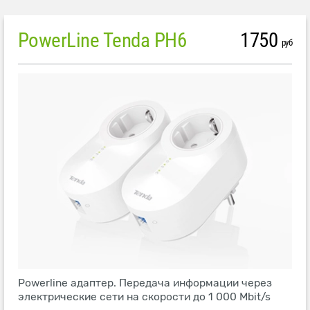
PowerLine Tenda PH6
1750
руб
Powerline адаптер. Передача информации через
электрические сети на скорости до 1 000 Mbit/s