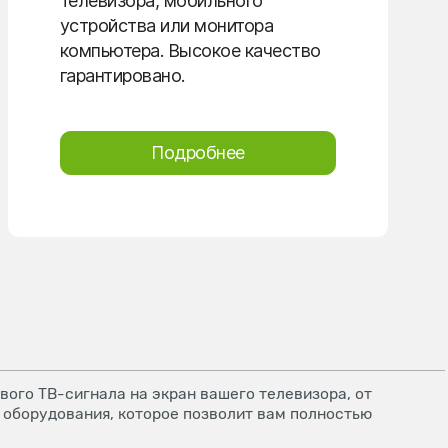
телевизора, мобильного
устройства или монитора
компьютера. Высокое качество
гарантировано.
Подробнее
ого ТВ-сигнала на экран вашего телевизора, от
 оборудования, которое позволит вам полностью