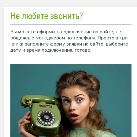
Не любите звонить?
Вы можете оформить подключение на сайте, не
общаясь с менеджером по телефону. Просто в три
клика заполните форму заявки на сайте, выберите
дату и время подключения, готово.