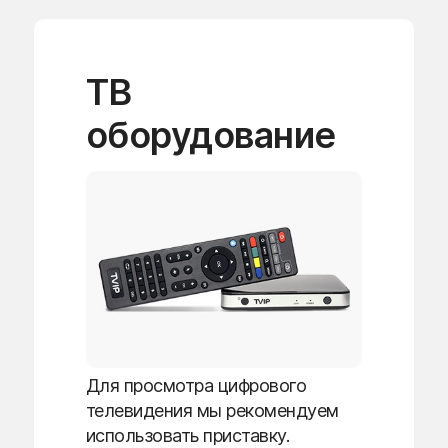
ТВ
оборудование
Для просмотра цифрового
телевидения мы рекомендуем
использовать приставку.