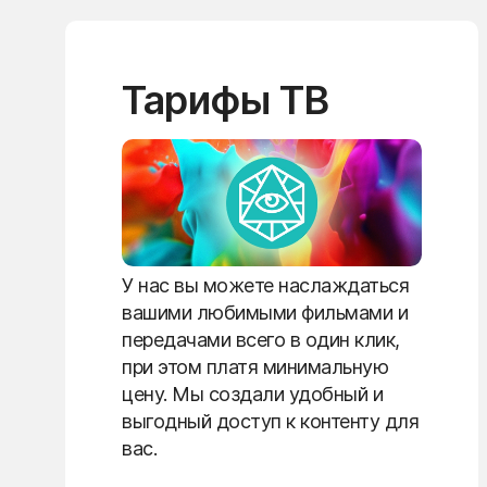
Тарифы ТВ
У нас вы можете наслаждаться
вашими любимыми фильмами и
передачами всего в один клик,
при этом платя минимальную
цену. Мы создали удобный и
выгодный доступ к контенту для
вас.