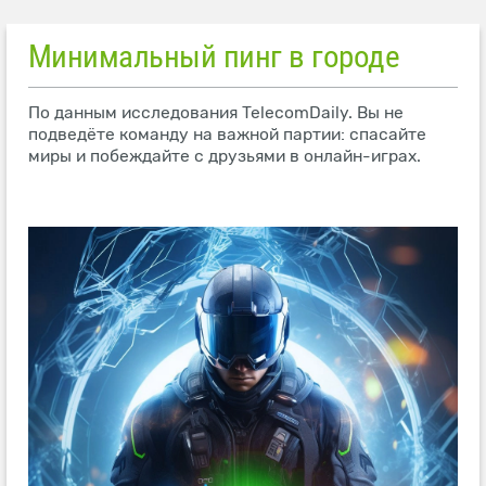
Минимальный пинг в городе
По данным исследования TelecomDaily. Вы не
подведёте команду на важной партии: спасайте
миры и побеждайте с друзьями в онлайн-играх.