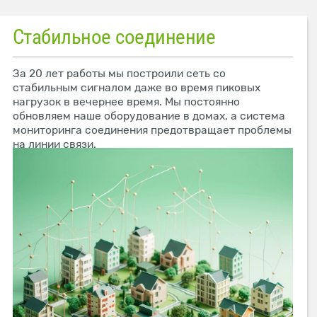
Стабильное соединение
За 20 лет работы мы построили сеть со
стабильным сигналом даже во время пиковых
нагрузок в вечернее время. Мы постоянно
обновляем наше оборудование в домах, а система
мониторинга соединения предотвращает проблемы
на линии связи.