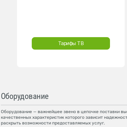
Тарифы ТВ
Оборудование
Оборудование — важнейшее звено в цепочке поставки выс
качественных характеристик которого зависит надежност
раскрыть возможности предоставляемых услуг.