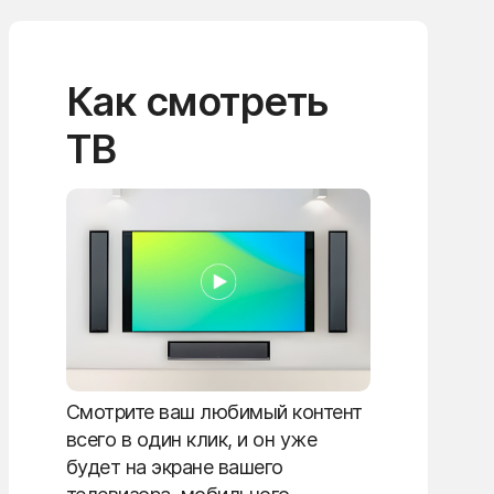
Как смотреть
ТВ
Смотрите ваш любимый контент
всего в один клик, и он уже
будет на экране вашего