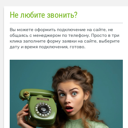
Не любите звонить?
Вы можете оформить подключение на сайте, не
общаясь с менеджером по телефону. Просто в три
клика заполните форму заявки на сайте, выберите
дату и время подключения, готово.