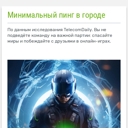
Минимальный пинг в городе
По данным исследования TelecomDaily. Вы не
подведёте команду на важной партии: спасайте
миры и побеждайте с друзьями в онлайн-играх.