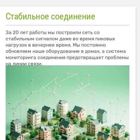
Стабильное соединение
За 20 лет работы мы построили сеть со
стабильным сигналом даже во время пиковых
нагрузок в вечернее время. Мы постоянно
обновляем наше оборудование в домах, а система
мониторинга соединения предотвращает проблемы
на линии связи.