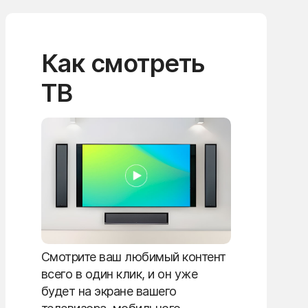
Как смотреть
ТВ
Смотрите ваш любимый контент
всего в один клик, и он уже
будет на экране вашего