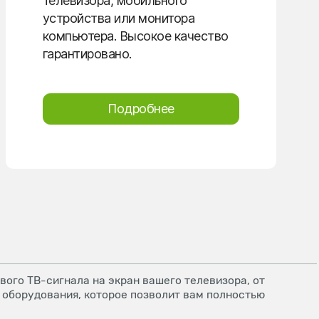
телевизора, мобильного
устройства или монитора
компьютера. Высокое качество
гарантировано.
Подробнее
ого ТВ-сигнала на экран вашего телевизора, от
 оборудования, которое позволит вам полностью