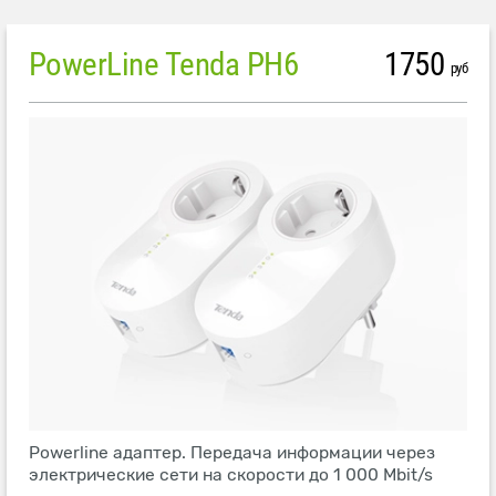
PowerLine Tenda PH6
1750
руб
Powerline адаптер. Передача информации через
электрические сети на скорости до 1 000 Mbit/s