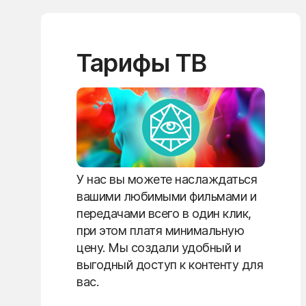
Тарифы ТВ
У нас вы можете наслаждаться
вашими любимыми фильмами и
передачами всего в один клик,
при этом платя минимальную
цену. Мы создали удобный и
выгодный доступ к контенту для
вас.