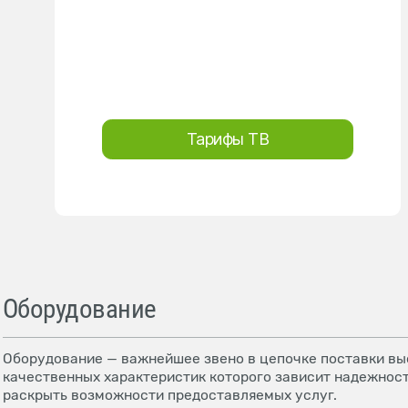
Тарифы ТВ
Оборудование
Оборудование — важнейшее звено в цепочке поставки выс
качественных характеристик которого зависит надежност
раскрыть возможности предоставляемых услуг.