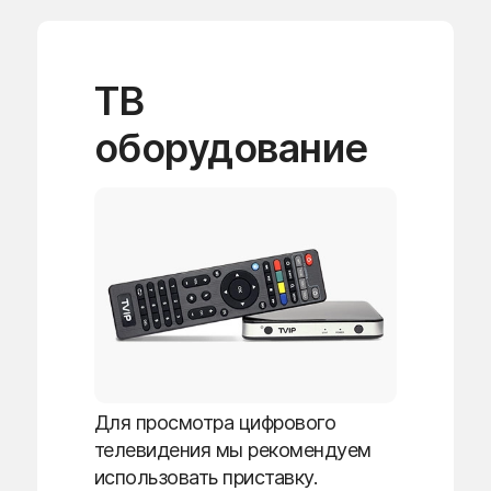
ТВ
оборудование
Для просмотра цифрового
телевидения мы рекомендуем
использовать приставку.