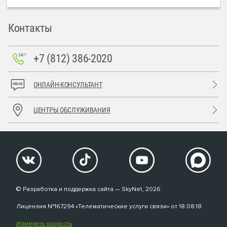
Контакты
+7 (812) 386-2020
ОНЛАЙН-КОНСУЛЬТАНТ
ЦЕНТРЫ ОБСЛУЖИВАНИЯ
© Разработка и поддержка сайта — SkyNet, 2026
Лицензия №167294 «Телематические услуги связи» от 18.08.18
Измерить скорость