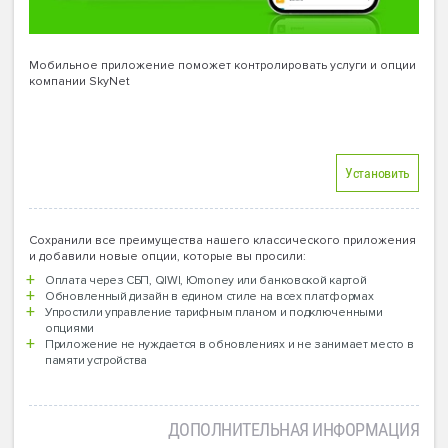
Мобильное приложение поможет контролировать услуги и опции
компании SkyNet
Установить
Сохранили все преимущества нашего классического приложения
и добавили новые опции, которые вы просили:
Оплата через СБП, QIWI, Юmoney или банковской картой
Обновленный дизайн в едином стиле на всех платформах
Упростили управление тарифным планом и подключенными
опциями
Приложение не нуждается в обновлениях и не занимает место в
памяти устройства
ДОПОЛНИТЕЛЬНАЯ ИНФОРМАЦИЯ