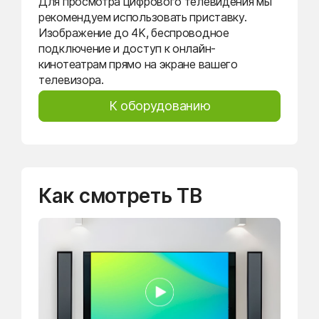
Для просмотра цифрового телевидения мы
рекомендуем использовать приставку.
Изображение до 4K, беспроводное
подключение и доступ к онлайн-
кинотеатрам прямо на экране вашего
телевизора.
К оборудованию
Как смотреть ТВ