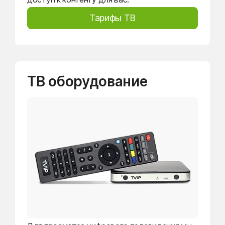
Тарифы ТВ
ТВ оборудование