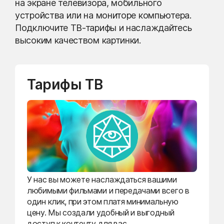
на экране телевизора, мобильного
устройства или на мониторе компьютера.
Подключите ТВ-тарифы и наслаждайтесь
высоким качеством картинки.
Тарифы ТВ
У нас вы можете наслаждаться вашими
любимыми фильмами и передачами всего в
один клик, при этом платя минимальную
цену. Мы создали удобный и выгодный
доступ к контенту для вас.