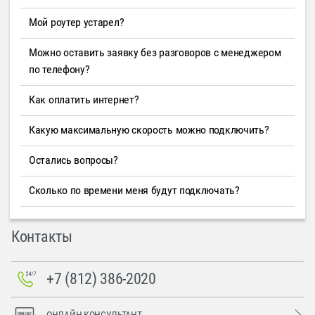
Мой роутер устарел?
Можно оставить заявку без разговоров с менеджером
по телефону?
Как оплатить интернет?
Какую максимальную скорость можно подключить?
Остались вопросы?
Сколько по времени меня будут подключать?
Контакты
+7 (812) 386-2020
ОНЛАЙН-КОНСУЛЬТАНТ