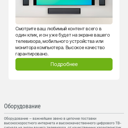
Смотрите ваш любимый контент всего в
один клик, и он уже будет на экране вашего
телевизора, мобильного устройства или
монитора компьютера. Высокое качество
гарантировано.
Подробнее
Оборудование
Оборудование — важнейшее звено в цепочке поставки
высокоскоростного интернета и высококачественного цифрового ТВ-
сигнала на экран вашего телевизора, от качественных характеристик