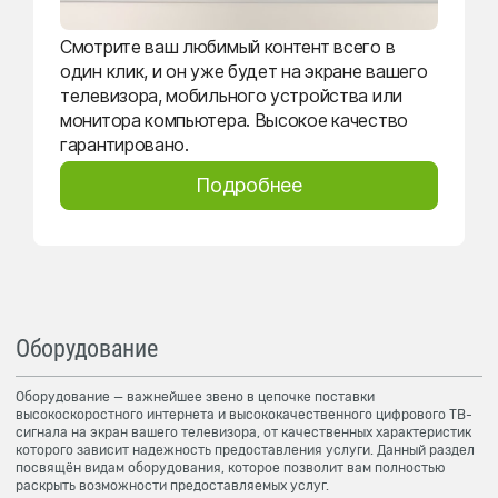
Смотрите ваш любимый контент всего в
один клик, и он уже будет на экране вашего
телевизора, мобильного устройства или
монитора компьютера. Высокое качество
гарантировано.
Подробнее
Оборудование
Оборудование — важнейшее звено в цепочке поставки
высокоскоростного интернета и высококачественного цифрового ТВ-
сигнала на экран вашего телевизора, от качественных характеристик
которого зависит надежность предоставления услуги. Данный раздел
посвящён видам оборудования, которое позволит вам полностью
раскрыть возможности предоставляемых услуг.