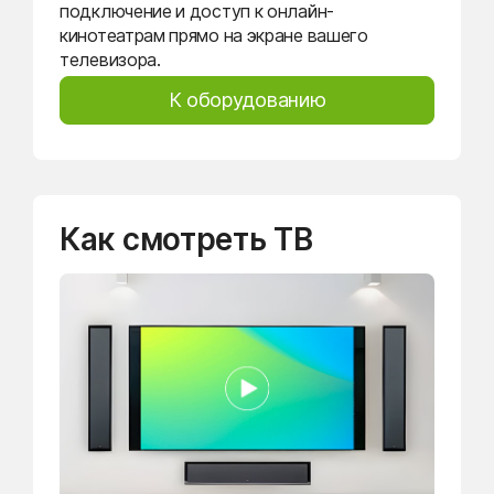
подключение и доступ к онлайн-
кинотеатрам прямо на экране вашего
телевизора.
К оборудованию
Как смотреть ТВ