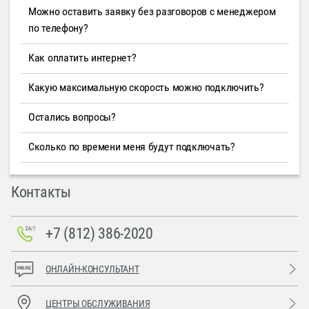
Можно оставить заявку без разговоров с менеджером
по телефону?
Как оплатить интернет?
Какую максимальную скорость можно подключить?
Остались вопросы?
Сколько по времени меня будут подключать?
Контакты
+7 (812) 386-2020
ОНЛАЙН-КОНСУЛЬТАНТ
ЦЕНТРЫ ОБСЛУЖИВАНИЯ