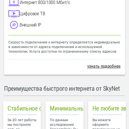
Интернет 800/1000 Мбит/с
Цифровое ТВ
Внешний IP
Скорость подключения к интернету определяется индивидуально
в зависимости от адреса подключения и используемой
технологии. Услуга доступна по ограниченному списку адресов.
узнать подробнее
Преимущества быстрого интернета от SkyNet
Стабильное соединение
Минимальный пинг в городе
Не любите зв
За 20 лет работы
По данным
Вы можете
мы построили
исследования
оформить