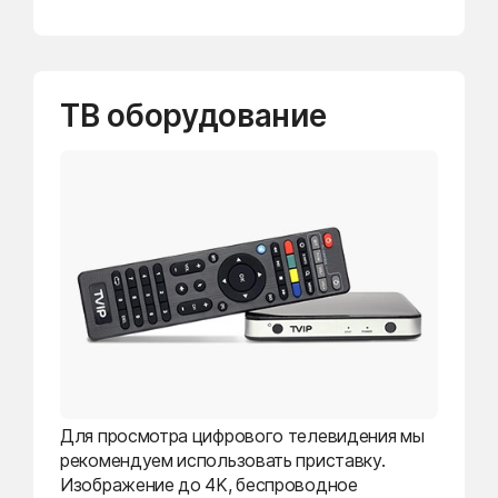
ТВ оборудование
Для просмотра цифрового телевидения мы
рекомендуем использовать приставку.
Изображение до 4K, беспроводное