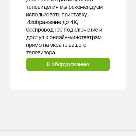
телевидения мы рекомендуем
использовать приставку.
Изображение до 4K,
беспроводное подключение и
доступ к онлайн-кинотеатрам
прямо на экране вашего
телевизора.
К оборудованию