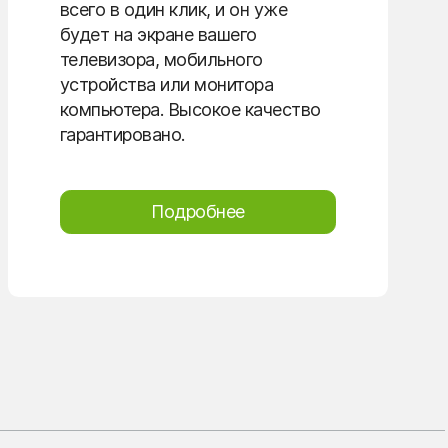
всего в один клик, и он уже
будет на экране вашего
телевизора, мобильного
устройства или монитора
компьютера. Высокое качество
гарантировано.
Подробнее