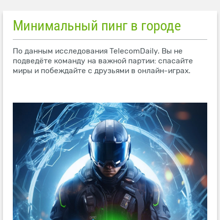
Минимальный пинг в городе
По данным исследования TelecomDaily. Вы не
подведёте команду на важной партии: спасайте
миры и побеждайте с друзьями в онлайн-играх.