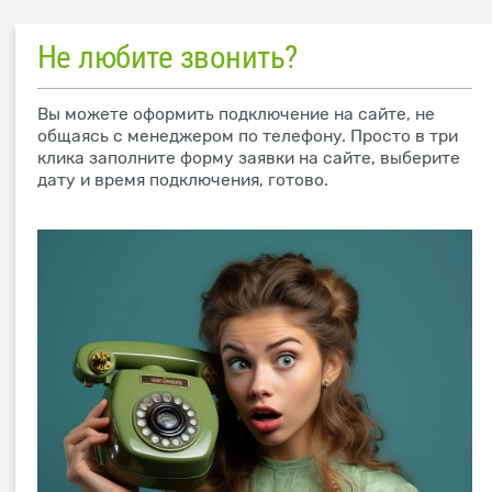
Не любите звонить?
Вы можете оформить подключение на сайте, не
общаясь с менеджером по телефону. Просто в три
клика заполните форму заявки на сайте, выберите
дату и время подключения, готово.