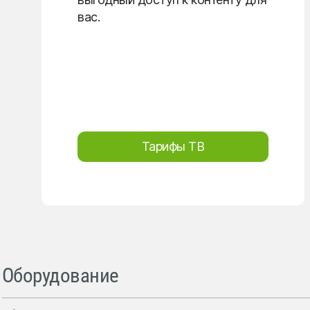
вас.
Тарифы ТВ
Оборудование