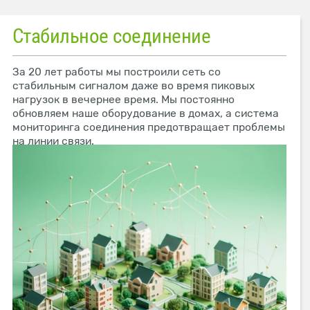
Стабильное соединение
За 20 лет работы мы построили сеть со
стабильным сигналом даже во время пиковых
нагрузок в вечернее время. Мы постоянно
обновляем наше оборудование в домах, а система
мониторинга соединения предотвращает проблемы
на линии связи.