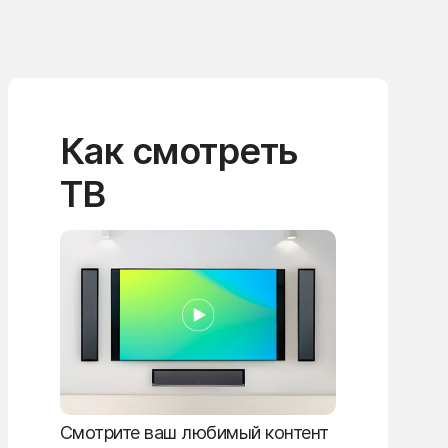
Как смотреть
ТВ
Смотрите ваш любимый контент