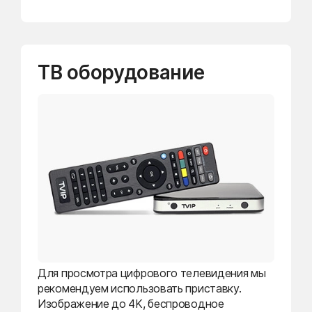
ТВ оборудование
Для просмотра цифрового телевидения мы
рекомендуем использовать приставку.
Изображение до 4K, беспроводное