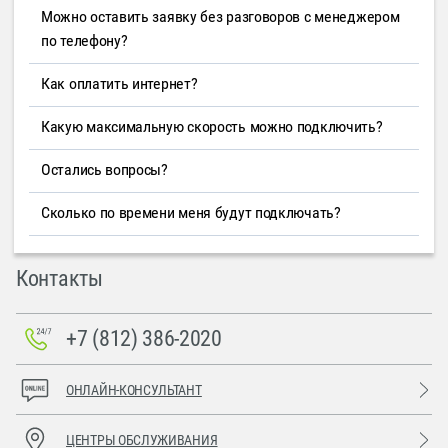
Можно оставить заявку без разговоров с менеджером
по телефону?
Как оплатить интернет?
Какую максимальную скорость можно подключить?
Остались вопросы?
Сколько по времени меня будут подключать?
Контакты
+7 (812) 386-2020
ОНЛАЙН-КОНСУЛЬТАНТ
ЦЕНТРЫ ОБСЛУЖИВАНИЯ