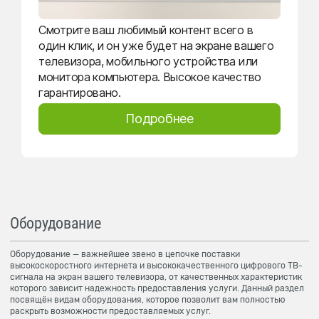
Смотрите ваш любимый контент всего в
один клик, и он уже будет на экране вашего
телевизора, мобильного устройства или
монитора компьютера. Высокое качество
гарантировано.
Подробнее
Оборудование
Оборудование — важнейшее звено в цепочке поставки
высокоскоростного интернета и высококачественного цифрового ТВ-
сигнала на экран вашего телевизора, от качественных характеристик
которого зависит надежность предоставления услуги. Данный раздел
посвящён видам оборудования, которое позволит вам полностью
раскрыть возможности предоставляемых услуг.