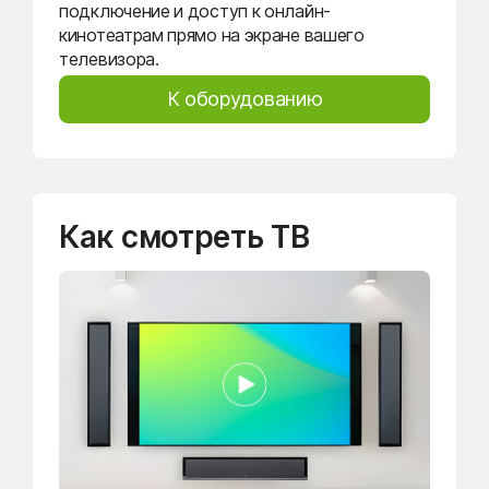
подключение и доступ к онлайн-
кинотеатрам прямо на экране вашего
телевизора.
К оборудованию
Как смотреть ТВ