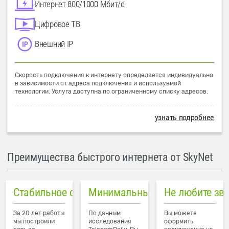
Интернет 800/1000 Мбит/с
Цифровое ТВ
Внешний IP
Скорость подключения к интернету определяется индивидуально
в зависимости от адреса подключения и используемой
технологии. Услуга доступна по ограниченному списку адресов.
узнать подробнее
Преимущества быстрого интернета от SkyNet
Стабильное соединение
Минимальный пинг в городе
Не любите зв
За 20 лет работы
По данным
Вы можете
мы построили
исследования
оформить