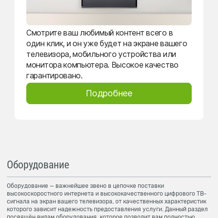
Смотрите ваш любимый контент всего в
один клик, и он уже будет на экране вашего
телевизора, мобильного устройства или
монитора компьютера. Высокое качество
гарантировано.
Подробнее
Оборудование
Оборудование — важнейшее звено в цепочке поставки
высокоскоростного интернета и высококачественного цифрового ТВ-
сигнала на экран вашего телевизора, от качественных характеристик
которого зависит надежность предоставления услуги. Данный раздел
посвящён видам оборудования, которое позволит вам полностью