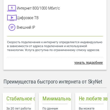
Интернет 800/1000 Мбит/с
Цифровое ТВ
Внешний IP
Скорость подключения к интернету определяется индивидуально
в зависимости от адреса подключения и используемой
технологии. Услуга доступна по ограниченному списку адресов.
узнать подробнее
Преимущества быстрого интернета от SkyNet
Стабильное соединение
Минимальный пинг в городе
Не любите зв
За 20 лет работы
По данным
Вы можете