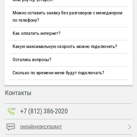
Можно оставить заявку без разговоров с менеджером
по телефону?
Как оплатить интернет?
Какую максимальную скорость можно подключить?
Остались вопросы?
Сколько по времени меня будут подключать?
Контакты
+7 (812) 386-2020
ОНЛАЙН-КОНСУЛЬТАНТ