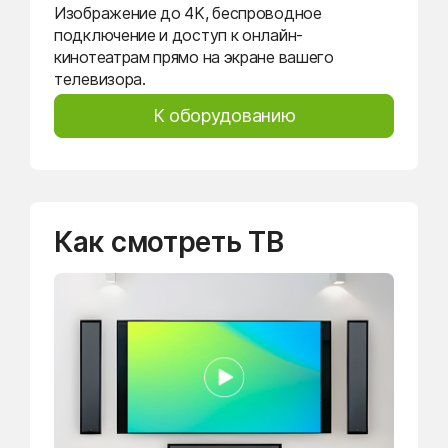
Изображение до 4K, беспроводное
подключение и доступ к онлайн-
кинотеатрам прямо на экране вашего
телевизора.
К оборудованию
Как смотреть ТВ