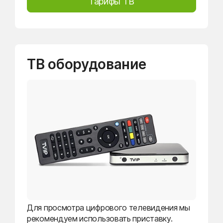
Тарифы ТВ
ТВ оборудование
Для просмотра цифрового телевидения мы
рекомендуем использовать приставку.