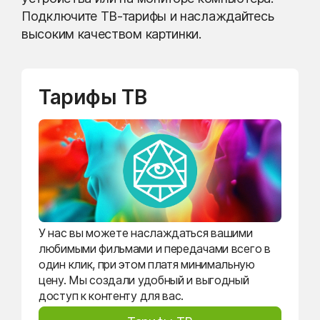
Подключите ТВ-тарифы и наслаждайтесь
высоким качеством картинки.
Тарифы ТВ
У нас вы можете наслаждаться вашими
любимыми фильмами и передачами всего в
один клик, при этом платя минимальную
цену. Мы создали удобный и выгодный
доступ к контенту для вас.