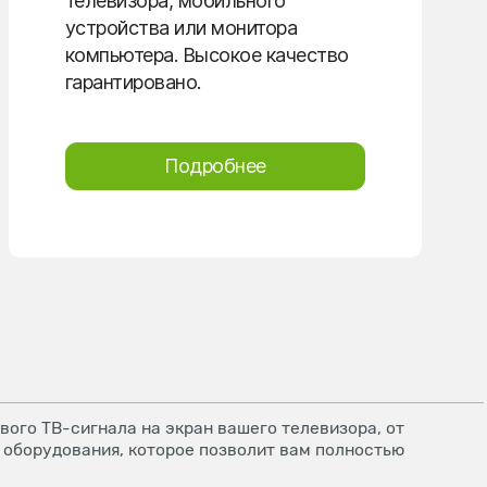
телевизора, мобильного
устройства или монитора
компьютера. Высокое качество
гарантировано.
Подробнее
ого ТВ-сигнала на экран вашего телевизора, от
 оборудования, которое позволит вам полностью