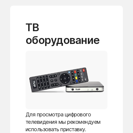
ТВ
оборудование
Для просмотра цифрового
телевидения мы рекомендуем
использовать приставку.