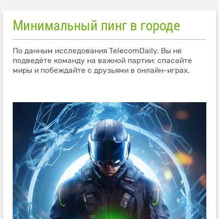
Минимальный пинг в городе
По данным исследования TelecomDaily. Вы не
подведёте команду на важной партии: спасайте
миры и побеждайте с друзьями в онлайн-играх.