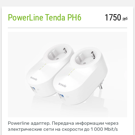
PowerLine Tenda PH6
1750
руб
Powerline адаптер. Передача информации через
электрические сети на скорости до 1 000 Mbit/s