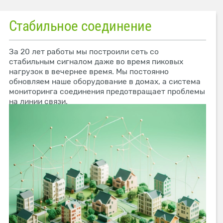
Стабильное соединение
За 20 лет работы мы построили сеть со
стабильным сигналом даже во время пиковых
нагрузок в вечернее время. Мы постоянно
обновляем наше оборудование в домах, а система
мониторинга соединения предотвращает проблемы
на линии связи.