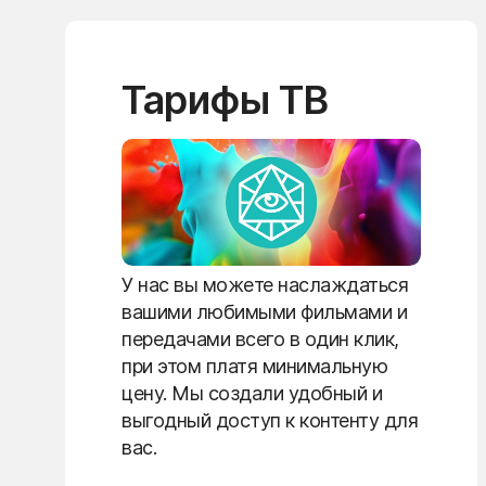
Тарифы ТВ
У нас вы можете наслаждаться
вашими любимыми фильмами и
передачами всего в один клик,
при этом платя минимальную
цену. Мы создали удобный и
выгодный доступ к контенту для
вас.