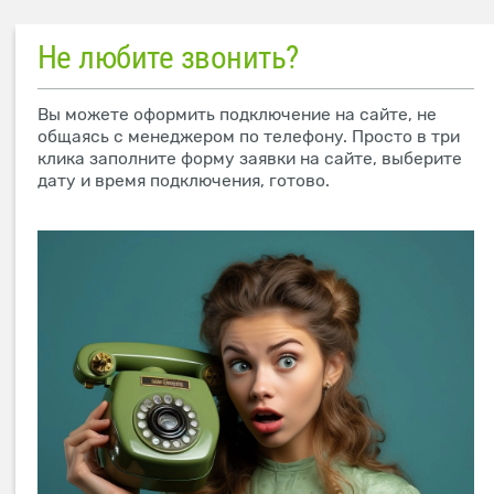
Не любите звонить?
Вы можете оформить подключение на сайте, не
общаясь с менеджером по телефону. Просто в три
клика заполните форму заявки на сайте, выберите
дату и время подключения, готово.