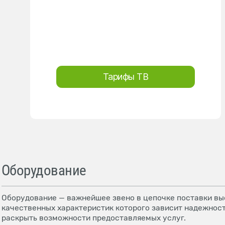
Тарифы ТВ
Оборудование
Оборудование — важнейшее звено в цепочке поставки выс
качественных характеристик которого зависит надежност
раскрыть возможности предоставляемых услуг.