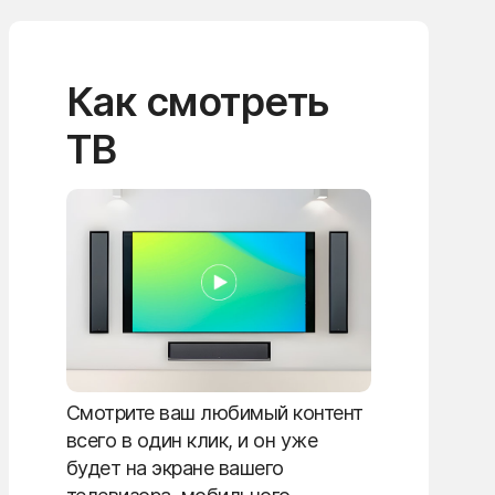
Как смотреть
ТВ
Смотрите ваш любимый контент
всего в один клик, и он уже
будет на экране вашего