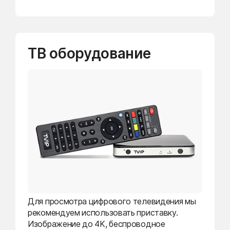
ТВ оборудование
Для просмотра цифрового телевидения мы
рекомендуем использовать приставку.
Изображение до 4K, беспроводное