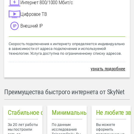
Интернет 800/1000 Мбит/с
Цифровое ТВ
Внешний IP
Скорость подключения к интернету определяется индивидуально
в зависимости от адреса подключения и используемой
технологии. Услуга доступна по ограниченному списку адресов.
узнать подробнее
Преимущества быстрого интернета от SkyNet
Стабильное соединение
Минимальный пинг в городе
Не любите зв
За 20 лет работы
По данным
Вы можете
мы построили
исследования
оформить