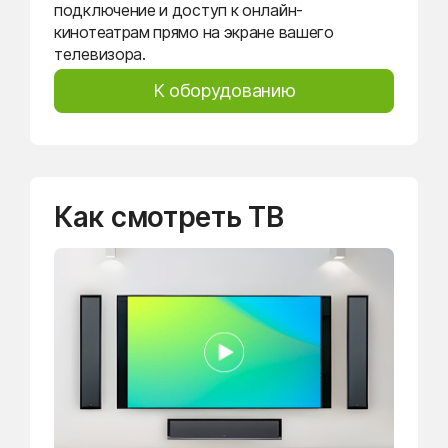
подключение и доступ к онлайн-
кинотеатрам прямо на экране вашего
телевизора.
К оборудованию
Как смотреть ТВ