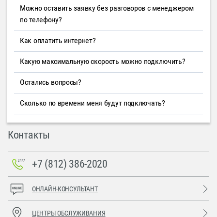
Можно оставить заявку без разговоров с менеджером
по телефону?
Как оплатить интернет?
Какую максимальную скорость можно подключить?
Остались вопросы?
Сколько по времени меня будут подключать?
Контакты
+7 (812) 386-2020
ОНЛАЙН-КОНСУЛЬТАНТ
ЦЕНТРЫ ОБСЛУЖИВАНИЯ