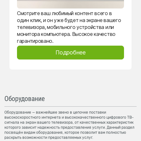
Смотрите ваш любимый контент всего в
один клик, и он уже будет на экране вашего
телевизора, мобильного устройства или
монитора компьютера. Высокое качество
гарантировано.
Подробнее
Оборудование
Оборудование — важнейшее звено в цепочке поставки
высокоскоростного интернета и высококачественного цифрового ТВ-
сигнала на экран вашего телевизора, от качественных характеристик
которого зависит надежность предоставления услуги. Данный раздел
посвящён видам оборудования, которое позволит вам полностью
раскрыть возможности предоставляемых услуг.