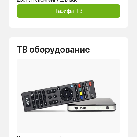
Тарифы ТВ
ТВ оборудование