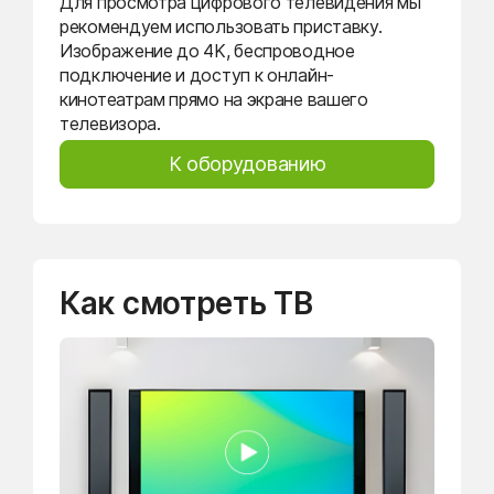
Для просмотра цифрового телевидения мы
рекомендуем использовать приставку.
Изображение до 4K, беспроводное
подключение и доступ к онлайн-
кинотеатрам прямо на экране вашего
телевизора.
К оборудованию
Как смотреть ТВ