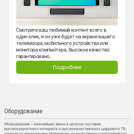
Смотрите ваш любимый контент всего в
один клик, и он уже будет на экране вашего
телевизора, мобильного устройства или
монитора компьютера. Высокое качество
гарантировано.
Подробнее
Оборудование
Оборудование — важнейшее звено в цепочке поставки
высокоскоростного интернета и высококачественного цифрового ТВ-
сигнала на экран вашего телевизора, от качественных характеристик