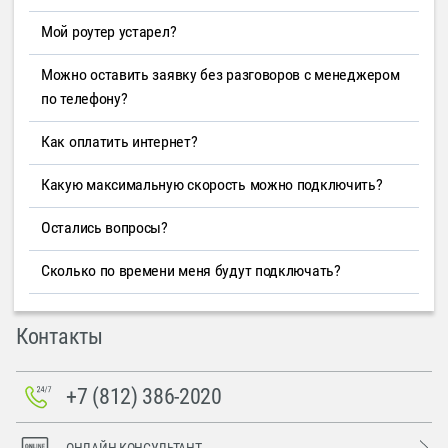
Мой роутер устарел?
Можно оставить заявку без разговоров с менеджером
по телефону?
Как оплатить интернет?
Какую максимальную скорость можно подключить?
Остались вопросы?
Сколько по времени меня будут подключать?
Контакты
+7 (812) 386-2020
ОНЛАЙН-КОНСУЛЬТАНТ