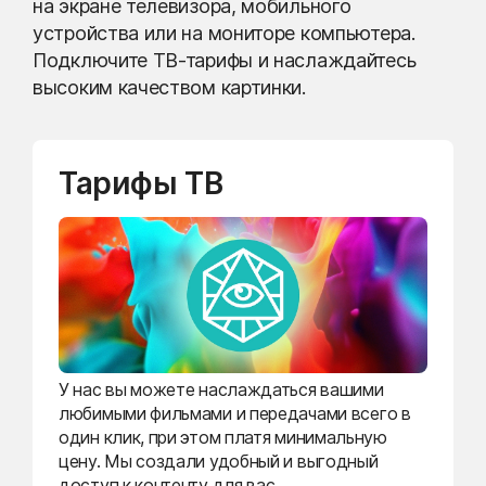
на экране телевизора, мобильного
устройства или на мониторе компьютера.
Подключите ТВ-тарифы и наслаждайтесь
высоким качеством картинки.
Тарифы ТВ
У нас вы можете наслаждаться вашими
любимыми фильмами и передачами всего в
один клик, при этом платя минимальную
цену. Мы создали удобный и выгодный
доступ к контенту для вас.