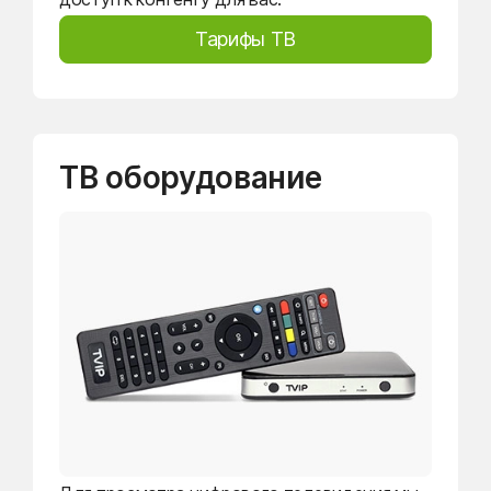
Тарифы ТВ
ТВ оборудование