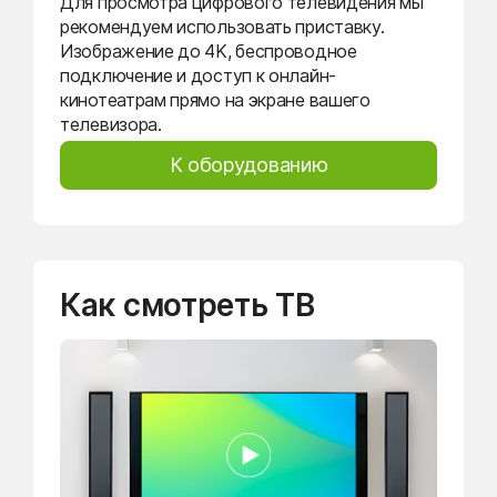
Для просмотра цифрового телевидения мы
рекомендуем использовать приставку.
Изображение до 4K, беспроводное
подключение и доступ к онлайн-
кинотеатрам прямо на экране вашего
телевизора.
К оборудованию
Как смотреть ТВ