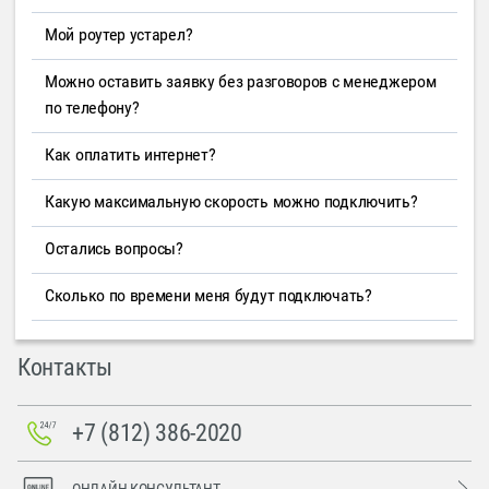
Мой роутер устарел?
Можно оставить заявку без разговоров с менеджером
по телефону?
Как оплатить интернет?
Какую максимальную скорость можно подключить?
Остались вопросы?
Сколько по времени меня будут подключать?
Контакты
+7 (812) 386-2020
ОНЛАЙН-КОНСУЛЬТАНТ