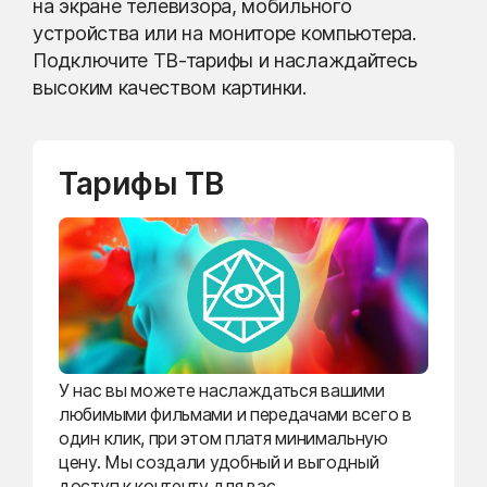
на экране телевизора, мобильного
устройства или на мониторе компьютера.
Подключите ТВ-тарифы и наслаждайтесь
высоким качеством картинки.
Тарифы ТВ
У нас вы можете наслаждаться вашими
любимыми фильмами и передачами всего в
один клик, при этом платя минимальную
цену. Мы создали удобный и выгодный
доступ к контенту для вас.