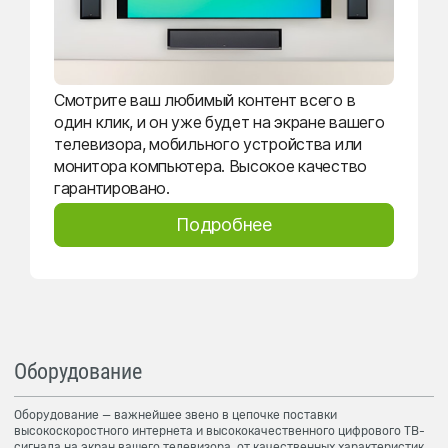
Смотрите ваш любимый контент всего в
один клик, и он уже будет на экране вашего
телевизора, мобильного устройства или
монитора компьютера. Высокое качество
гарантировано.
Подробнее
Оборудование
Оборудование — важнейшее звено в цепочке поставки
высокоскоростного интернета и высококачественного цифрового ТВ-
сигнала на экран вашего телевизора, от качественных характеристик