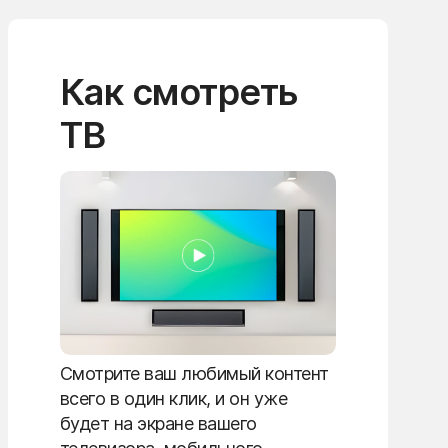
Как смотреть
ТВ
Смотрите ваш любимый контент
всего в один клик, и он уже
будет на экране вашего