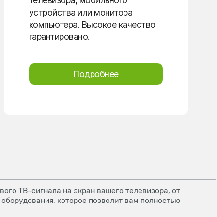
телевизора, мобильного
устройства или монитора
компьютера. Высокое качество
гарантировано.
Подробнее
ого ТВ-сигнала на экран вашего телевизора, от
 оборудования, которое позволит вам полностью