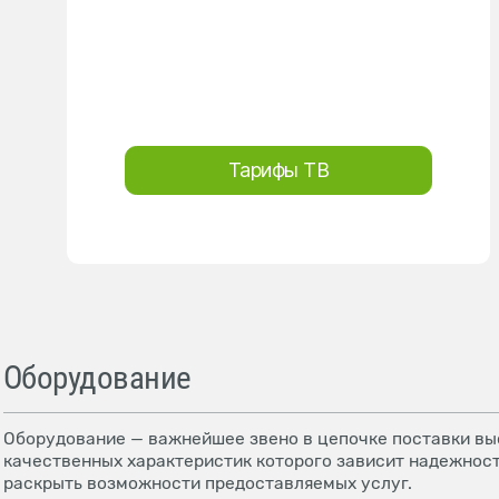
Тарифы ТВ
Оборудование
Оборудование — важнейшее звено в цепочке поставки выс
качественных характеристик которого зависит надежност
раскрыть возможности предоставляемых услуг.