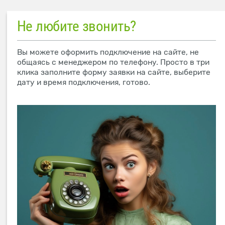
Не любите звонить?
Вы можете оформить подключение на сайте, не
общаясь с менеджером по телефону. Просто в три
клика заполните форму заявки на сайте, выберите
дату и время подключения, готово.