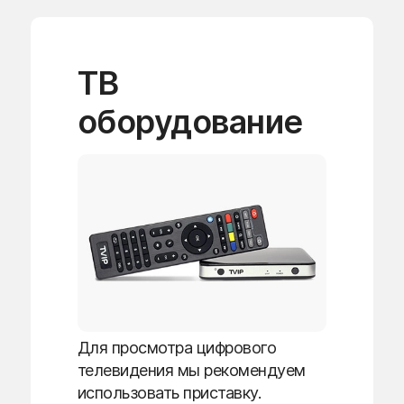
ТВ
оборудование
Для просмотра цифрового
телевидения мы рекомендуем
использовать приставку.