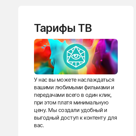
Тарифы ТВ
У нас вы можете наслаждаться
вашими любимыми фильмами и
передачами всего в один клик,
при этом платя минимальную
цену. Мы создали удобный и
выгодный доступ к контенту для
вас.