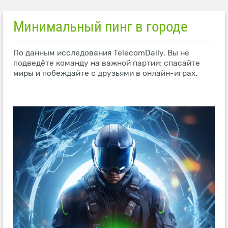
Минимальный пинг в городе
По данным исследования TelecomDaily. Вы не
подведёте команду на важной партии: спасайте
миры и побеждайте с друзьями в онлайн-играх.