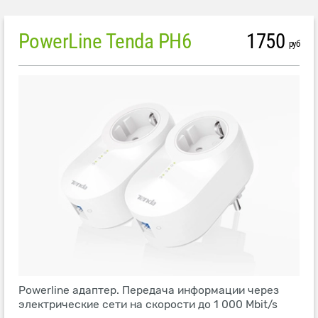
PowerLine Tenda PH6
1750
руб
Powerline адаптер. Передача информации через
электрические сети на скорости до 1 000 Mbit/s