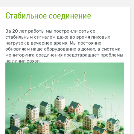
Стабильное соединение
За 20 лет работы мы построили сеть со
стабильным сигналом даже во время пиковых
нагрузок в вечернее время. Мы постоянно
обновляем наше оборудование в домах, а система
мониторинга соединения предотвращает проблемы
на линии связи.