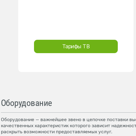
Тарифы ТВ
Оборудование
Оборудование — важнейшее звено в цепочке поставки выс
качественных характеристик которого зависит надежност
раскрыть возможности предоставляемых услуг.