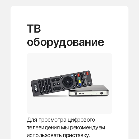
ТВ
оборудование
Для просмотра цифрового
телевидения мы рекомендуем
использовать приставку.