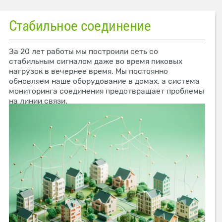
Стабильное соединение
За 20 лет работы мы построили сеть со
стабильным сигналом даже во время пиковых
нагрузок в вечернее время. Мы постоянно
обновляем наше оборудование в домах, а система
мониторинга соединения предотвращает проблемы
на линии связи.