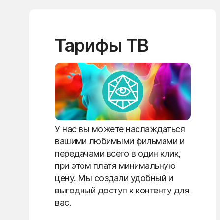
Тарифы ТВ
У нас вы можете наслаждаться
вашими любимыми фильмами и
передачами всего в один клик,
при этом платя минимальную
цену. Мы создали удобный и
выгодный доступ к контенту для
вас.