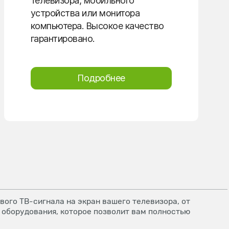
телевизора, мобильного
устройства или монитора
компьютера. Высокое качество
гарантировано.
Подробнее
ого ТВ-сигнала на экран вашего телевизора, от
 оборудования, которое позволит вам полностью