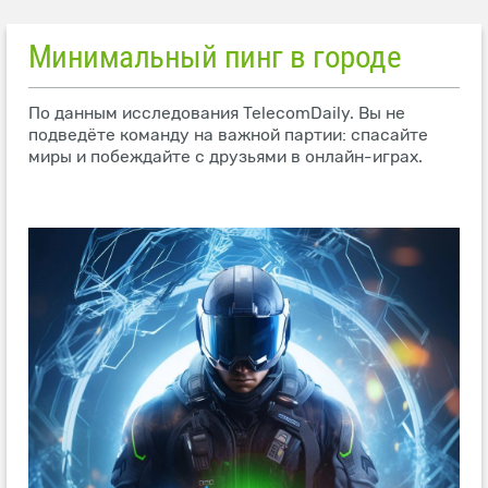
Минимальный пинг в городе
По данным исследования TelecomDaily. Вы не
подведёте команду на важной партии: спасайте
миры и побеждайте с друзьями в онлайн-играх.