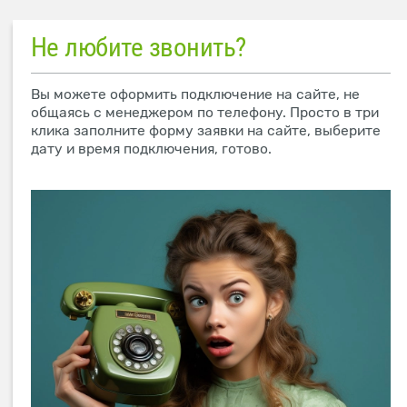
Не любите звонить?
Вы можете оформить подключение на сайте, не
общаясь с менеджером по телефону. Просто в три
клика заполните форму заявки на сайте, выберите
дату и время подключения, готово.