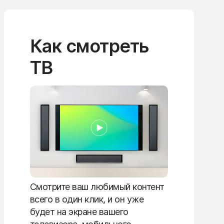
Как смотреть
ТВ
Смотрите ваш любимый контент
всего в один клик, и он уже
будет на экране вашего