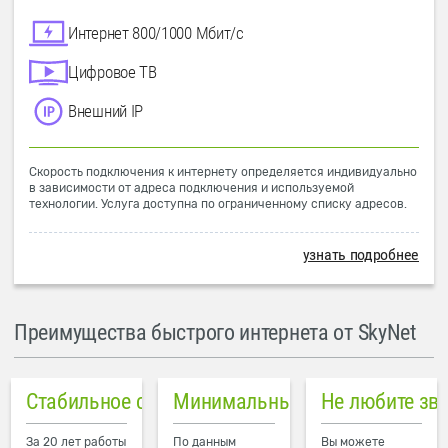
Интернет 800/1000 Мбит/с
Цифровое ТВ
Внешний IP
Скорость подключения к интернету определяется индивидуально
в зависимости от адреса подключения и используемой
технологии. Услуга доступна по ограниченному списку адресов.
узнать подробнее
Преимущества быстрого интернета от SkyNet
Стабильное соединение
Минимальный пинг в городе
Не любите зв
За 20 лет работы
По данным
Вы можете