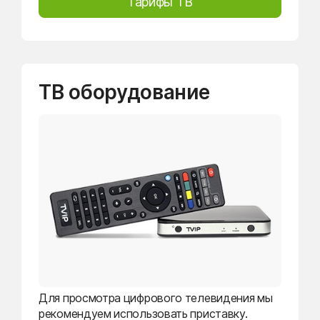
Тарифы ТВ
ТВ оборудование
Для просмотра цифрового телевидения мы
рекомендуем использовать приставку.