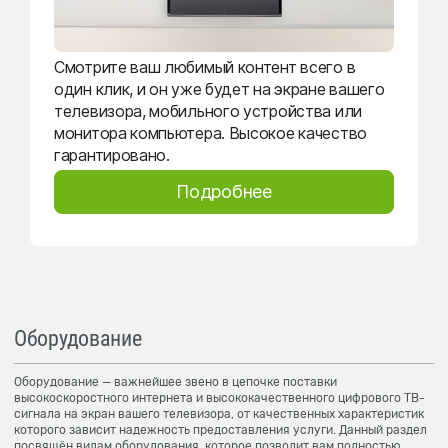
Смотрите ваш любимый контент всего в
один клик, и он уже будет на экране вашего
телевизора, мобильного устройства или
монитора компьютера. Высокое качество
гарантировано.
Подробнее
Оборудование
Оборудование — важнейшее звено в цепочке поставки
высокоскоростного интернета и высококачественного цифрового ТВ-
сигнала на экран вашего телевизора, от качественных характеристик
которого зависит надежность предоставления услуги. Данный раздел
посвящён видам оборудования, которое позволит вам полностью