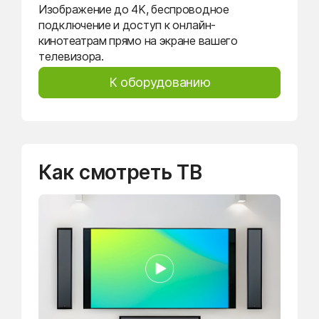
Изображение до 4K, беспроводное
подключение и доступ к онлайн-
кинотеатрам прямо на экране вашего
телевизора.
К оборудованию
Как смотреть ТВ