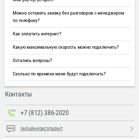
Можно оставить заявку без разговоров с менеджером
по телефону?
Как оплатить интернет?
Какую максимальную скорость можно подключить?
Остались вопросы?
Сколько по времени меня будут подключать?
Контакты
+7 (812) 386-2020
ОНЛАЙН-КОНСУЛЬТАНТ