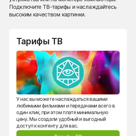
Подключите ТВ-тарифы и наслаждайтесь
высоким качеством картинки.
Тарифы ТВ
У нас вы можете наслаждаться вашими
любимыми фильмами и передачами всего в
один клик, при этом платя минимальную
цену. Мы создали удобный и выгодный
доступ к контенту для вас.