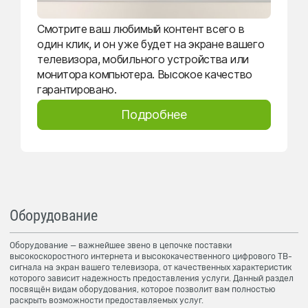
Смотрите ваш любимый контент всего в
один клик, и он уже будет на экране вашего
телевизора, мобильного устройства или
монитора компьютера. Высокое качество
гарантировано.
Подробнее
Оборудование
Оборудование — важнейшее звено в цепочке поставки
высокоскоростного интернета и высококачественного цифрового ТВ-
сигнала на экран вашего телевизора, от качественных характеристик
которого зависит надежность предоставления услуги. Данный раздел
посвящён видам оборудования, которое позволит вам полностью
раскрыть возможности предоставляемых услуг.