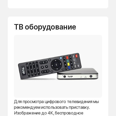
ТВ оборудование
Для просмотра цифрового телевидения мы
рекомендуем использовать приставку.
Изображение до 4K, беспроводное