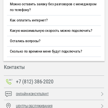
Можно оставить заявку без разговоров с менеджером
по телефону?
Как оплатить интернет?
Какую максимальную скорость можно подключить?
Остались вопросы?
Сколько по времени меня будут подключать?
Контакты
+7 (812) 386-2020
ОНЛАЙН-КОНСУЛЬТАНТ
ЦЕНТРЫ ОБСЛУЖИВАНИЯ