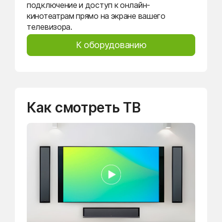
подключение и доступ к онлайн-
кинотеатрам прямо на экране вашего
телевизора.
К оборудованию
Как смотреть ТВ