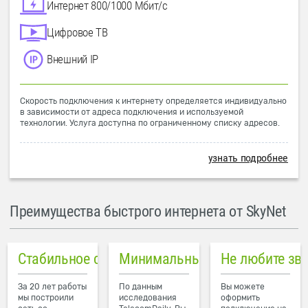
Интернет 800/1000 Мбит/с
Цифровое ТВ
Внешний IP
Скорость подключения к интернету определяется индивидуально
в зависимости от адреса подключения и используемой
технологии. Услуга доступна по ограниченному списку адресов.
узнать подробнее
Преимущества быстрого интернета от SkyNet
Стабильное соединение
Минимальный пинг в городе
Не любите зв
За 20 лет работы
По данным
Вы можете
мы построили
исследования
оформить