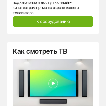
подключение и доступ к онлайн-
кинотеатрам прямо на экране вашего
телевизора.
К оборудованию
Как смотреть ТВ