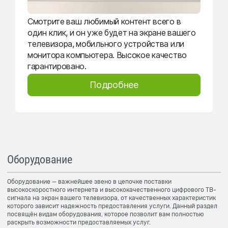
Смотрите ваш любимый контент всего в
один клик, и он уже будет на экране вашего
телевизора, мобильного устройства или
монитора компьютера. Высокое качество
гарантировано.
Подробнее
Оборудование
Оборудование — важнейшее звено в цепочке поставки
высокоскоростного интернета и высококачественного цифрового ТВ-
сигнала на экран вашего телевизора, от качественных характеристик
которого зависит надежность предоставления услуги. Данный раздел
посвящён видам оборудования, которое позволит вам полностью
раскрыть возможности предоставляемых услуг.