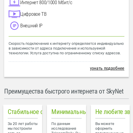
Интернет 800/1000 Мбит/с
Цифровое ТВ
Внешний IP
Скорость подключения к интернету определяется индивидуально
в зависимости от адреса подключения и используемой
технологии. Услуга доступна по ограниченному списку адресов.
узнать подробнее
Преимущества быстрого интернета от SkyNet
Стабильное соединение
Минимальный пинг в городе
Не любите зв
За 20 лет работы
По данным
Вы можете
мы построили
исследования
оформить