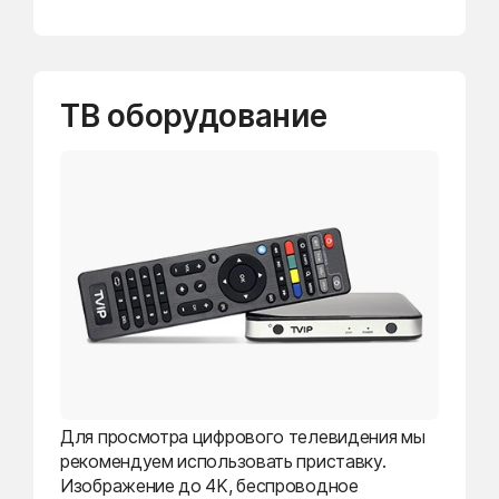
ТВ оборудование
Для просмотра цифрового телевидения мы
рекомендуем использовать приставку.
Изображение до 4K, беспроводное