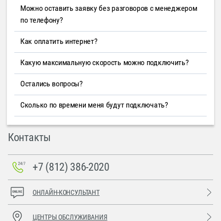
Можно оставить заявку без разговоров с менеджером
по телефону?
Как оплатить интернет?
Какую максимальную скорость можно подключить?
Остались вопросы?
Сколько по времени меня будут подключать?
Контакты
+7 (812) 386-2020
ОНЛАЙН-КОНСУЛЬТАНТ
ЦЕНТРЫ ОБСЛУЖИВАНИЯ