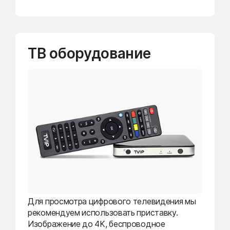
ТВ оборудование
Для просмотра цифрового телевидения мы
рекомендуем использовать приставку.
Изображение до 4K, беспроводное