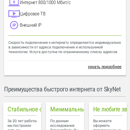
Интернет 800/1000 Мбит/с
Цифровое ТВ
Внешний IP
Скорость подключения к интернету определяется индивидуально
в зависимости от адреса подключения и используемой
технологии. Услуга доступна по ограниченному списку адресов.
узнать подробнее
Преимущества быстрого интернета от SkyNet
Стабильное соединение
Минимальный пинг в городе
Не любите зв
За 20 лет работы
По данным
Вы можете
мы построили
исследования
оформить