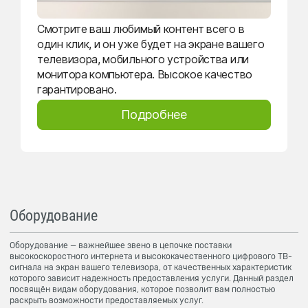
Смотрите ваш любимый контент всего в
один клик, и он уже будет на экране вашего
телевизора, мобильного устройства или
монитора компьютера. Высокое качество
гарантировано.
Подробнее
Оборудование
Оборудование — важнейшее звено в цепочке поставки
высокоскоростного интернета и высококачественного цифрового ТВ-
сигнала на экран вашего телевизора, от качественных характеристик
которого зависит надежность предоставления услуги. Данный раздел
посвящён видам оборудования, которое позволит вам полностью
раскрыть возможности предоставляемых услуг.