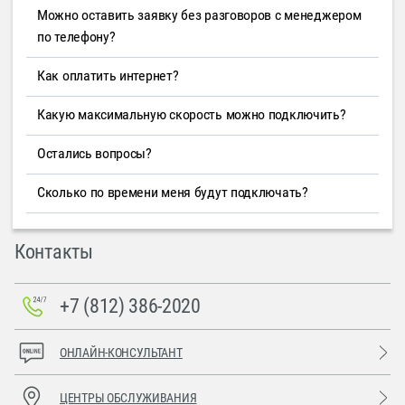
Можно оставить заявку без разговоров с менеджером
по телефону?
Как оплатить интернет?
Какую максимальную скорость можно подключить?
Остались вопросы?
Сколько по времени меня будут подключать?
Контакты
+7 (812) 386-2020
ОНЛАЙН-КОНСУЛЬТАНТ
ЦЕНТРЫ ОБСЛУЖИВАНИЯ