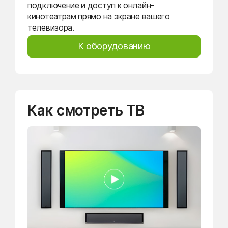
подключение и доступ к онлайн-
кинотеатрам прямо на экране вашего
телевизора.
К оборудованию
Как смотреть ТВ