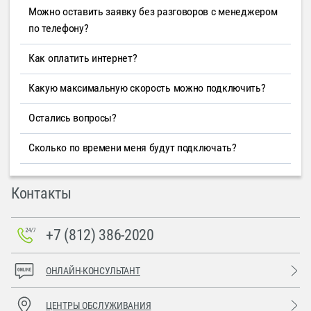
Можно оставить заявку без разговоров с менеджером
по телефону?
Как оплатить интернет?
Какую максимальную скорость можно подключить?
Остались вопросы?
Сколько по времени меня будут подключать?
Контакты
+7 (812) 386-2020
ОНЛАЙН-КОНСУЛЬТАНТ
ЦЕНТРЫ ОБСЛУЖИВАНИЯ