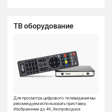
ТВ оборудование
Для просмотра цифрового телевидения мы
рекомендуем использовать приставку.
Изображение до 4K, беспроводное