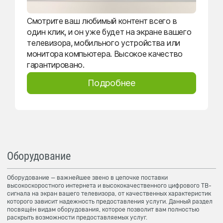
Смотрите ваш любимый контент всего в
один клик, и он уже будет на экране вашего
телевизора, мобильного устройства или
монитора компьютера. Высокое качество
гарантировано.
Подробнее
Оборудование
Оборудование — важнейшее звено в цепочке поставки
высокоскоростного интернета и высококачественного цифрового ТВ-
сигнала на экран вашего телевизора, от качественных характеристик
которого зависит надежность предоставления услуги. Данный раздел
посвящён видам оборудования, которое позволит вам полностью
раскрыть возможности предоставляемых услуг.