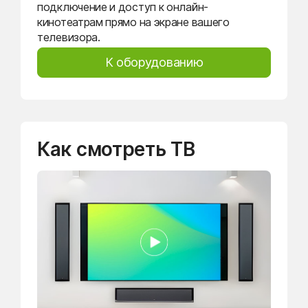
подключение и доступ к онлайн-
кинотеатрам прямо на экране вашего
телевизора.
К оборудованию
Как смотреть ТВ