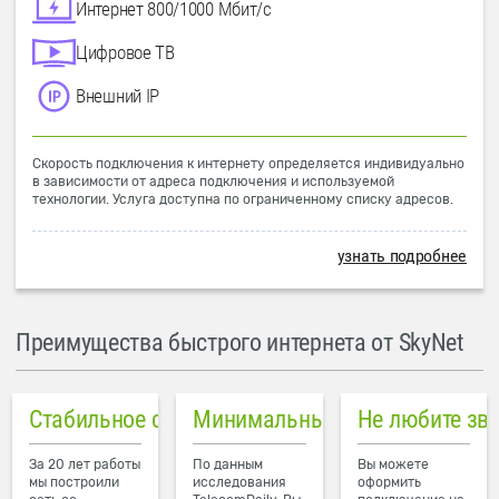
Интернет 800/1000 Мбит/с
Цифровое ТВ
Внешний IP
Скорость подключения к интернету определяется индивидуально
в зависимости от адреса подключения и используемой
технологии. Услуга доступна по ограниченному списку адресов.
узнать подробнее
Преимущества быстрого интернета от SkyNet
Стабильное соединение
Минимальный пинг в городе
Не любите зв
За 20 лет работы
По данным
Вы можете
мы построили
исследования
оформить