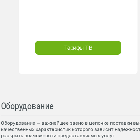
Тарифы ТВ
Оборудование
Оборудование — важнейшее звено в цепочке поставки выс
качественных характеристик которого зависит надежност
раскрыть возможности предоставляемых услуг.