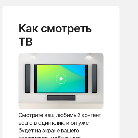
Как смотреть
ТВ
Смотрите ваш любимый контент
всего в один клик, и он уже
будет на экране вашего