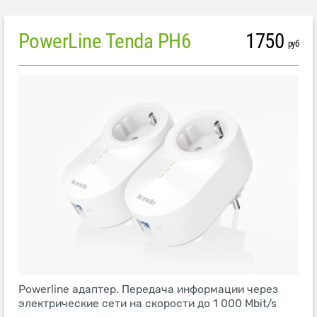
PowerLine Tenda PH6
1750
руб
Powerline адаптер. Передача информации через
электрические сети на скорости до 1 000 Mbit/s