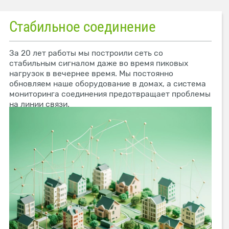
Стабильное соединение
За 20 лет работы мы построили сеть со
стабильным сигналом даже во время пиковых
нагрузок в вечернее время. Мы постоянно
обновляем наше оборудование в домах, а система
мониторинга соединения предотвращает проблемы
на линии связи.