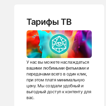
Тарифы ТВ
У нас вы можете наслаждаться
вашими любимыми фильмами и
передачами всего в один клик,
при этом платя минимальную
цену. Мы создали удобный и
выгодный доступ к контенту для
вас.