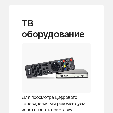
ТВ
оборудование
Для просмотра цифрового
телевидения мы рекомендуем
использовать приставку.