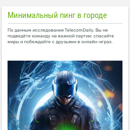
Минимальный пинг в городе
По данным исследования TelecomDaily. Вы не
подведёте команду на важной партии: спасайте
миры и побеждайте с друзьями в онлайн-играх.