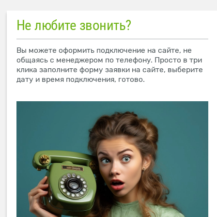
Не любите звонить?
Вы можете оформить подключение на сайте, не
общаясь с менеджером по телефону. Просто в три
клика заполните форму заявки на сайте, выберите
дату и время подключения, готово.