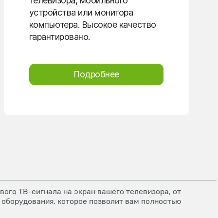
телевизора, мобильного
устройства или монитора
компьютера. Высокое качество
гарантировано.
Подробнее
ого ТВ-сигнала на экран вашего телевизора, от
 оборудования, которое позволит вам полностью