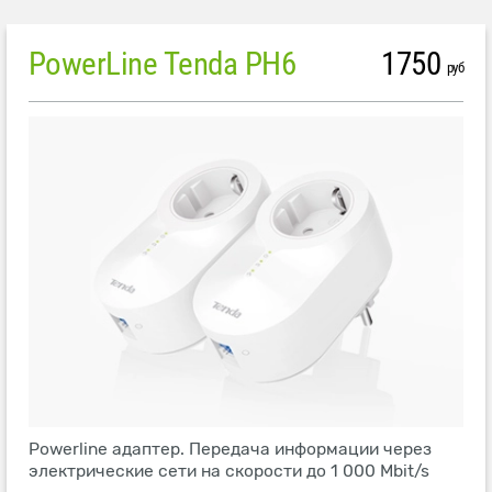
PowerLine Tenda PH6
1750
руб
Powerline адаптер. Передача информации через
электрические сети на скорости до 1 000 Mbit/s