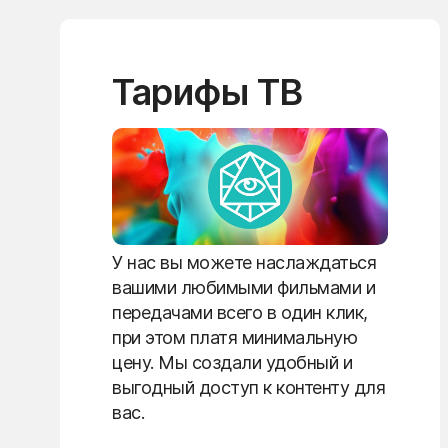
Тарифы ТВ
У нас вы можете наслаждаться
вашими любимыми фильмами и
передачами всего в один клик,
при этом платя минимальную
цену. Мы создали удобный и
выгодный доступ к контенту для
вас.