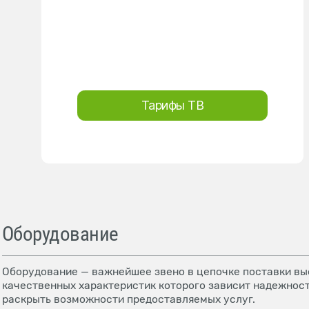
Тарифы ТВ
Оборудование
Оборудование — важнейшее звено в цепочке поставки выс
качественных характеристик которого зависит надежност
раскрыть возможности предоставляемых услуг.