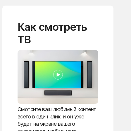
Как смотреть
ТВ
Смотрите ваш любимый контент
всего в один клик, и он уже
будет на экране вашего