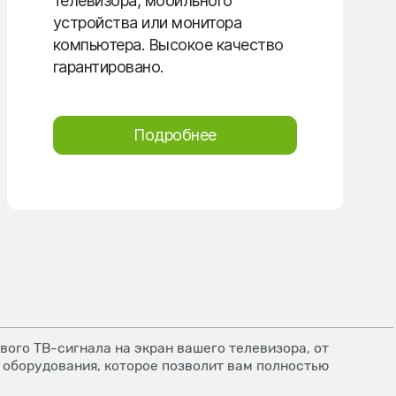
телевизора, мобильного
устройства или монитора
компьютера. Высокое качество
гарантировано.
Подробнее
ого ТВ-сигнала на экран вашего телевизора, от
 оборудования, которое позволит вам полностью