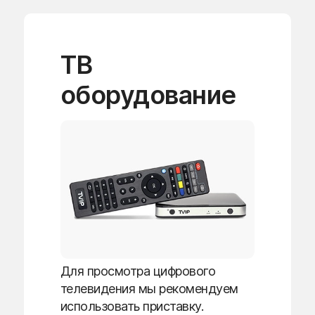
ТВ
оборудование
Для просмотра цифрового
телевидения мы рекомендуем
использовать приставку.