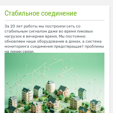
Стабильное соединение
За 20 лет работы мы построили сеть со
стабильным сигналом даже во время пиковых
нагрузок в вечернее время. Мы постоянно
обновляем наше оборудование в домах, а система
мониторинга соединения предотвращает проблемы
на линии связи.