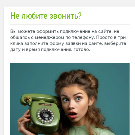
Не любите звонить?
Вы можете оформить подключение на сайте, не
общаясь с менеджером по телефону. Просто в три
клика заполните форму заявки на сайте, выберите
дату и время подключения, готово.