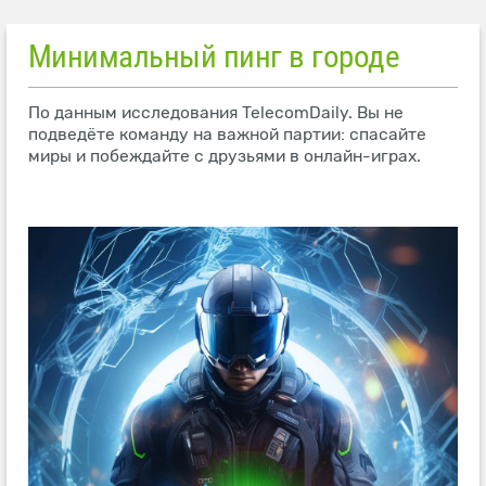
Минимальный пинг в городе
По данным исследования TelecomDaily. Вы не
подведёте команду на важной партии: спасайте
миры и побеждайте с друзьями в онлайн-играх.