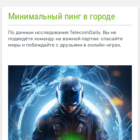
Минимальный пинг в городе
По данным исследования TelecomDaily. Вы не
подведёте команду на важной партии: спасайте
миры и побеждайте с друзьями в онлайн-играх.