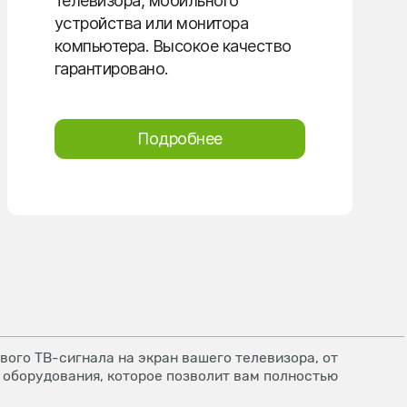
телевизора, мобильного
устройства или монитора
компьютера. Высокое качество
гарантировано.
Подробнее
ого ТВ-сигнала на экран вашего телевизора, от
 оборудования, которое позволит вам полностью