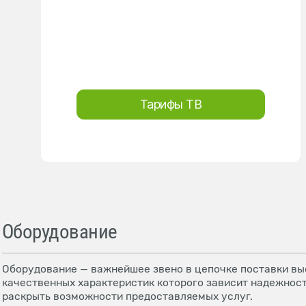
Тарифы ТВ
Оборудование
Оборудование — важнейшее звено в цепочке поставки выс
качественных характеристик которого зависит надежност
раскрыть возможности предоставляемых услуг.