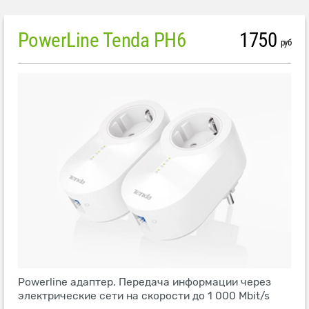
PowerLine Tenda PH6
1750
руб
Powerline адаптер. Передача информации через
электрические сети на скорости до 1 000 Mbit/s