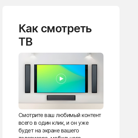
Как смотреть
ТВ
Смотрите ваш любимый контент
всего в один клик, и он уже
будет на экране вашего