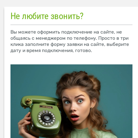
Не любите звонить?
Вы можете оформить подключение на сайте, не
общаясь с менеджером по телефону. Просто в три
клика заполните форму заявки на сайте, выберите
дату и время подключения, готово.