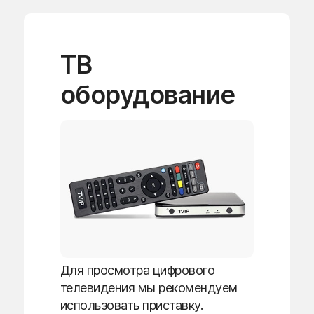
ТВ
оборудование
Для просмотра цифрового
телевидения мы рекомендуем
использовать приставку.