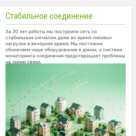
Стабильное соединение
За 20 лет работы мы построили сеть со
стабильным сигналом даже во время пиковых
нагрузок в вечернее время. Мы постоянно
обновляем наше оборудование в домах, а система
мониторинга соединения предотвращает проблемы
на линии связи.