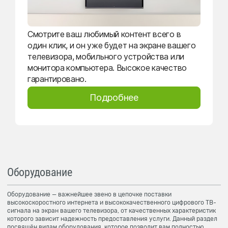
Смотрите ваш любимый контент всего в
один клик, и он уже будет на экране вашего
телевизора, мобильного устройства или
монитора компьютера. Высокое качество
гарантировано.
Подробнее
Оборудование
Оборудование — важнейшее звено в цепочке поставки
высокоскоростного интернета и высококачественного цифрового ТВ-
сигнала на экран вашего телевизора, от качественных характеристик
которого зависит надежность предоставления услуги. Данный раздел
посвящён видам оборудования, которое позволит вам полностью