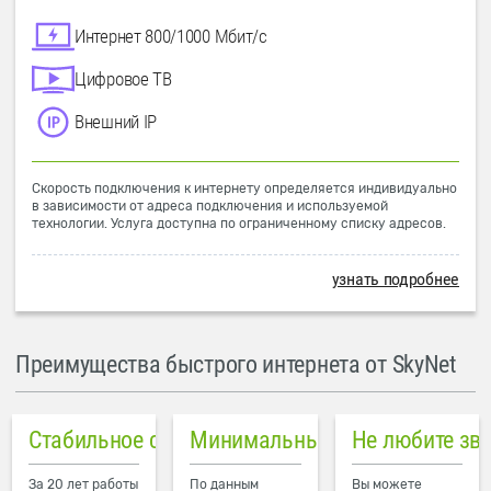
Интернет 800/1000 Мбит/с
Цифровое ТВ
Внешний IP
Скорость подключения к интернету определяется индивидуально
в зависимости от адреса подключения и используемой
технологии. Услуга доступна по ограниченному списку адресов.
узнать подробнее
Преимущества быстрого интернета от SkyNet
Стабильное соединение
Минимальный пинг в городе
Не любите зв
За 20 лет работы
По данным
Вы можете