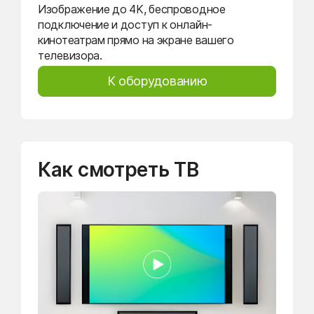
Изображение до 4K, беспроводное
подключение и доступ к онлайн-
кинотеатрам прямо на экране вашего
телевизора.
К оборудованию
Как смотреть ТВ