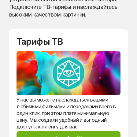
Подключите ТВ-тарифы и наслаждайтесь
высоким качеством картинки.
Тарифы ТВ
У нас вы можете наслаждаться вашими
любимыми фильмами и передачами всего в
один клик, при этом платя минимальную
цену. Мы создали удобный и выгодный
доступ к контенту для вас.