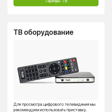
Тарифы ТВ
ТВ оборудование
Для просмотра цифрового телевидения мы
рекомендуем использовать приставку.