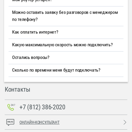
Можно оставить заявку без разговоров с менеджером
по телефону?
Как оплатить интернет?
Какую максимальную скорость можно подключить?
Остались вопросы?
Сколько по времени меня будут подключать?
Контакты
+7 (812) 386-2020
ОНЛАЙН-КОНСУЛЬТАНТ