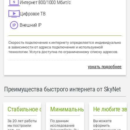
Интернет 800/1000 Мбит/с
Цифровое ТВ
Внешний IP
Скорость подключения к интернету определяется индивидуально
в зависимости от адреса подключения и используемой
технологии. Услуга доступна по ограниченному списку адресов.
узнать подробнее
Преимущества быстрого интернета от SkyNet
Стабильное соединение
Минимальный пинг в городе
Не любите зв
За 20 лет работы
По данным
Вы можете
мы построили
исследования
оформить