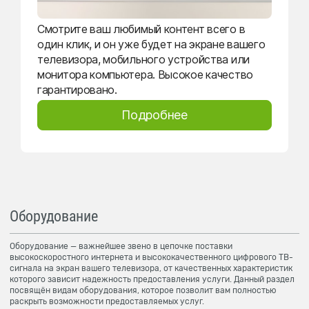
Смотрите ваш любимый контент всего в
один клик, и он уже будет на экране вашего
телевизора, мобильного устройства или
монитора компьютера. Высокое качество
гарантировано.
Подробнее
Оборудование
Оборудование — важнейшее звено в цепочке поставки
высокоскоростного интернета и высококачественного цифрового ТВ-
сигнала на экран вашего телевизора, от качественных характеристик
которого зависит надежность предоставления услуги. Данный раздел
посвящён видам оборудования, которое позволит вам полностью
раскрыть возможности предоставляемых услуг.