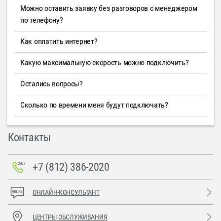
Можно оставить заявку без разговоров с менеджером
по телефону?
Как оплатить интернет?
Какую максимальную скорость можно подключить?
Остались вопросы?
Сколько по времени меня будут подключать?
Контакты
+7 (812) 386-2020
ОНЛАЙН-КОНСУЛЬТАНТ
ЦЕНТРЫ ОБСЛУЖИВАНИЯ