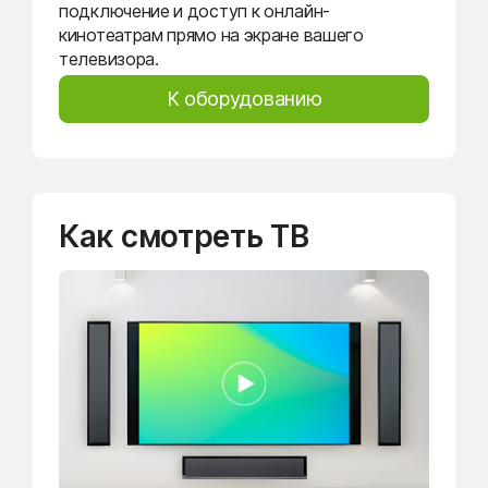
подключение и доступ к онлайн-
кинотеатрам прямо на экране вашего
телевизора.
К оборудованию
Как смотреть ТВ