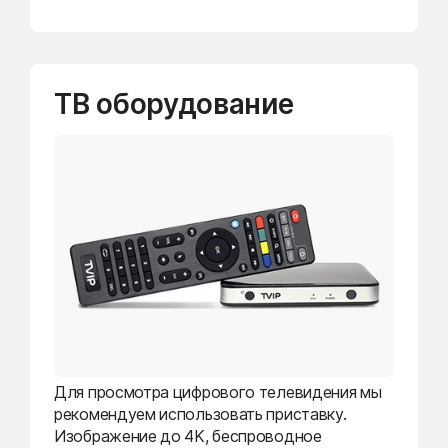
ТВ оборудование
Для просмотра цифрового телевидения мы
рекомендуем использовать приставку.
Изображение до 4K, беспроводное