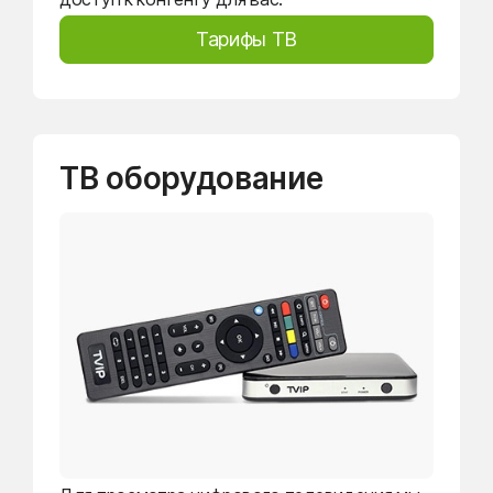
Тарифы ТВ
ТВ оборудование