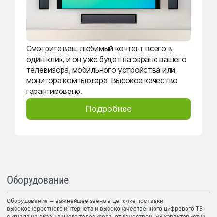
Смотрите ваш любимый контент всего в
один клик, и он уже будет на экране вашего
телевизора, мобильного устройства или
монитора компьютера. Высокое качество
гарантировано.
Подробнее
Оборудование
Оборудование — важнейшее звено в цепочке поставки
высокоскоростного интернета и высококачественного цифрового ТВ-
сигнала на экран вашего телевизора, от качественных характеристик