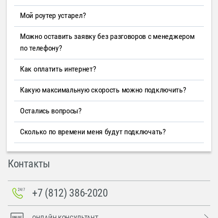
Мой роутер устарел?
Можно оставить заявку без разговоров с менеджером
по телефону?
Как оплатить интернет?
Какую максимальную скорость можно подключить?
Остались вопросы?
Сколько по времени меня будут подключать?
Контакты
+7 (812) 386-2020
ОНЛАЙН-КОНСУЛЬТАНТ