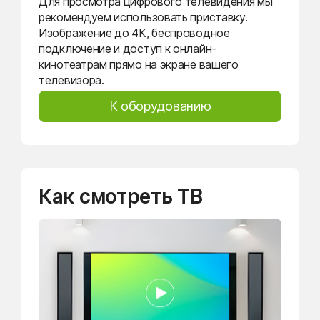
Для просмотра цифрового телевидения мы
рекомендуем использовать приставку.
Изображение до 4K, беспроводное
подключение и доступ к онлайн-
кинотеатрам прямо на экране вашего
телевизора.
К оборудованию
Как смотреть ТВ