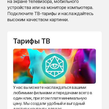
на экране телевизора, мобильного
устройства или на мониторе компьютера.
Подключите ТВ-тарифы и наслаждайтесь
высоким качеством картинки.
Тарифы ТВ
У нас вы можете наслаждаться вашими
любимыми фильмами и передачами всего в
один клик, при этом платя минимальную
цену. Мы создали удобный и выгодный
доступ к контенту для вас.