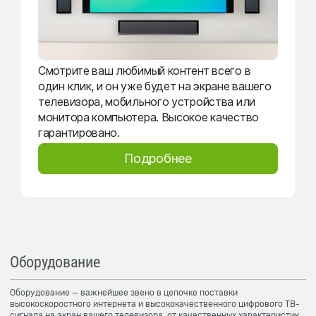
Смотрите ваш любимый контент всего в
один клик, и он уже будет на экране вашего
телевизора, мобильного устройства или
монитора компьютера. Высокое качество
гарантировано.
Подробнее
Оборудование
Оборудование — важнейшее звено в цепочке поставки
высокоскоростного интернета и высококачественного цифрового ТВ-
сигнала на экран вашего телевизора, от качественных характеристик