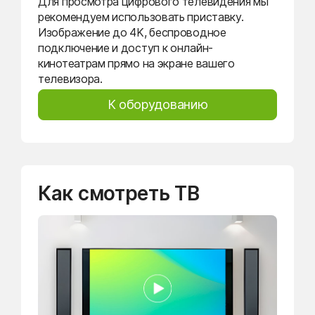
Для просмотра цифрового телевидения мы
рекомендуем использовать приставку.
Изображение до 4K, беспроводное
подключение и доступ к онлайн-
кинотеатрам прямо на экране вашего
телевизора.
К оборудованию
Как смотреть ТВ