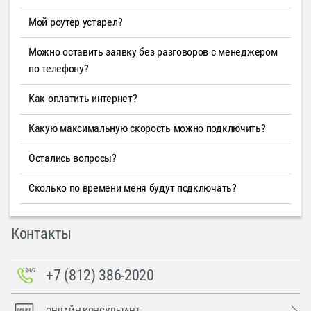
Мой роутер устарел?
Можно оставить заявку без разговоров с менеджером
по телефону?
Как оплатить интернет?
Какую максимальную скорость можно подключить?
Остались вопросы?
Сколько по времени меня будут подключать?
Контакты
+7 (812) 386-2020
ОНЛАЙН-КОНСУЛЬТАНТ