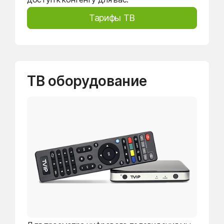
Тарифы ТВ
ТВ оборудование