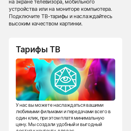
на экране телевизора, мобильного
устройства или на мониторе компьютера.
Подключите ТВ-тарифы и наслаждайтесь
высоким качеством картинки.
Тарифы ТВ
У нас вы можете наслаждаться вашими
любимыми фильмами и передачами всего в
один клик, при этом платя минимальную
цену. Мы создали удобный и выгодный
доступ к контенту для вас.