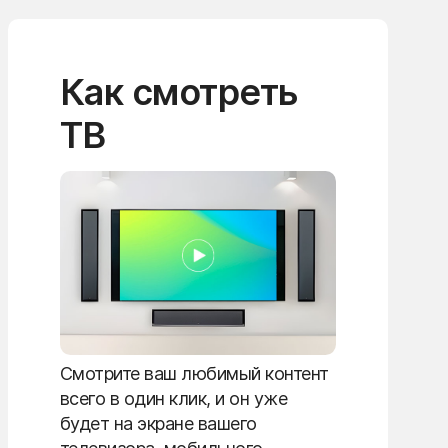
Как смотреть
ТВ
Смотрите ваш любимый контент
всего в один клик, и он уже
будет на экране вашего