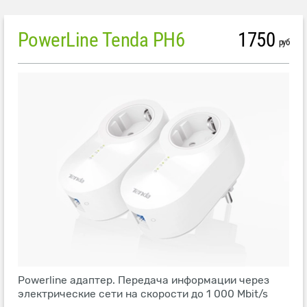
PowerLine Tenda PH6
1750
руб
Powerline адаптер. Передача информации через
электрические сети на скорости до 1 000 Mbit/s