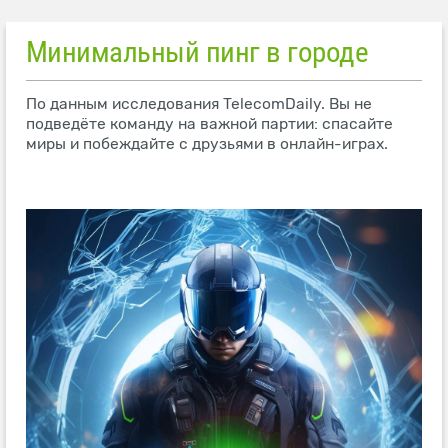
Минимальный пинг в городе
По данным исследования TelecomDaily. Вы не
подведёте команду на важной партии: спасайте
миры и побеждайте с друзьями в онлайн-играх.