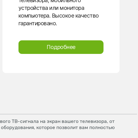
телевизора, мобильного
устройства или монитора
компьютера. Высокое качество
гарантировано.
Подробнее
ого ТВ-сигнала на экран вашего телевизора, от
 оборудования, которое позволит вам полностью