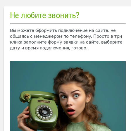
Не любите звонить?
Вы можете оформить подключение на сайте, не
общаясь с менеджером по телефону. Просто в три
клика заполните форму заявки на сайте, выберите
дату и время подключения, готово.