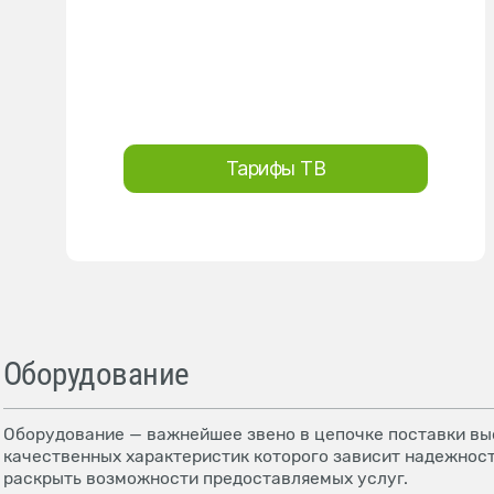
Тарифы ТВ
Оборудование
Оборудование — важнейшее звено в цепочке поставки выс
качественных характеристик которого зависит надежност
раскрыть возможности предоставляемых услуг.