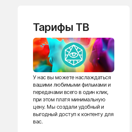
Тарифы ТВ
У нас вы можете наслаждаться
вашими любимыми фильмами и
передачами всего в один клик,
при этом платя минимальную
цену. Мы создали удобный и
выгодный доступ к контенту для
вас.