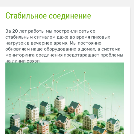
Стабильное соединение
За 20 лет работы мы построили сеть со
стабильным сигналом даже во время пиковых
нагрузок в вечернее время. Мы постоянно
обновляем наше оборудование в домах, а система
мониторинга соединения предотвращает проблемы
на линии связи.