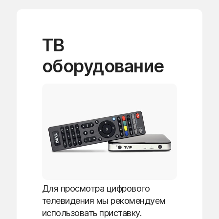
ТВ
оборудование
Для просмотра цифрового
телевидения мы рекомендуем
использовать приставку.