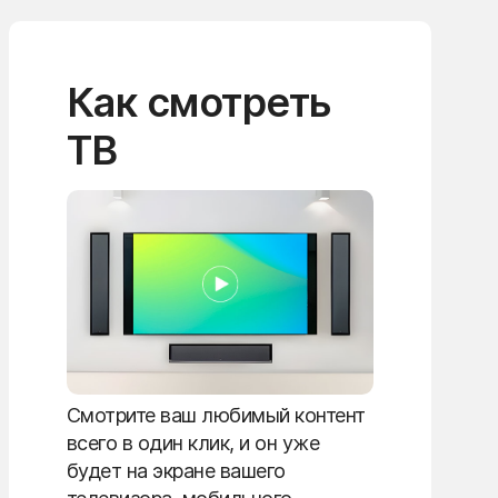
Как смотреть
ТВ
Смотрите ваш любимый контент
всего в один клик, и он уже
будет на экране вашего