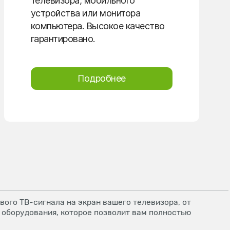
телевизора, мобильного
устройства или монитора
компьютера. Высокое качество
гарантировано.
Подробнее
ого ТВ-сигнала на экран вашего телевизора, от
 оборудования, которое позволит вам полностью