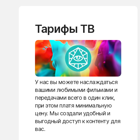
Тарифы ТВ
У нас вы можете наслаждаться
вашими любимыми фильмами и
передачами всего в один клик,
при этом платя минимальную
цену. Мы создали удобный и
выгодный доступ к контенту для
вас.