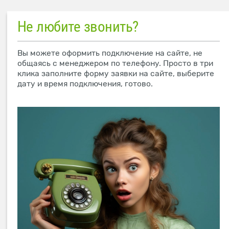
Не любите звонить?
Вы можете оформить подключение на сайте, не
общаясь с менеджером по телефону. Просто в три
клика заполните форму заявки на сайте, выберите
дату и время подключения, готово.