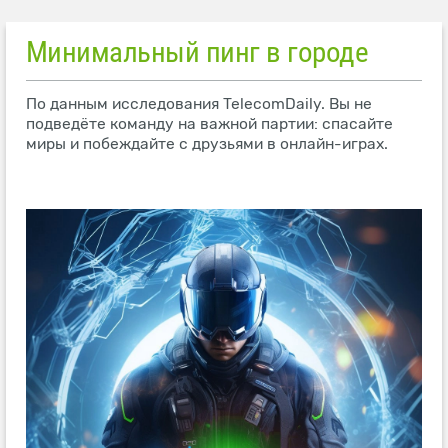
Минимальный пинг в городе
По данным исследования TelecomDaily. Вы не
подведёте команду на важной партии: спасайте
миры и побеждайте с друзьями в онлайн-играх.