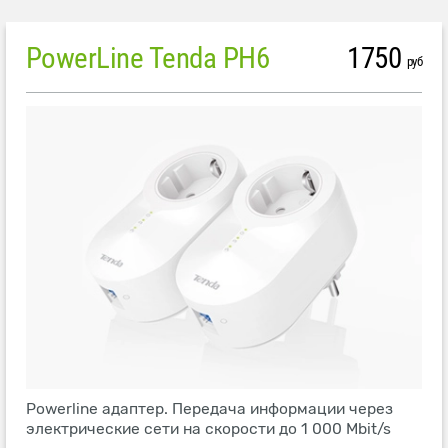
PowerLine Tenda PH6
1750
руб
Powerline адаптер. Передача информации через
электрические сети на скорости до 1 000 Mbit/s