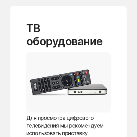
ТВ
оборудование
Для просмотра цифрового
телевидения мы рекомендуем
использовать приставку.