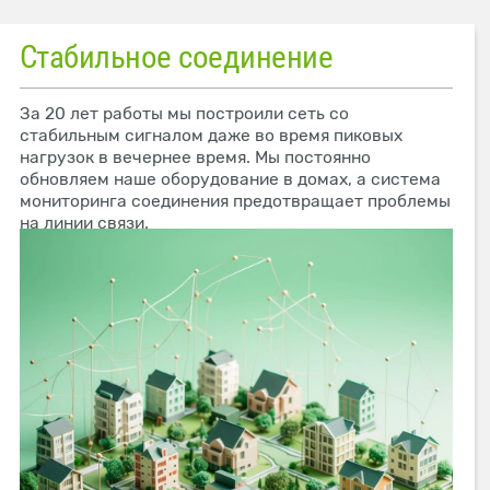
Стабильное соединение
За 20 лет работы мы построили сеть со
стабильным сигналом даже во время пиковых
нагрузок в вечернее время. Мы постоянно
обновляем наше оборудование в домах, а система
мониторинга соединения предотвращает проблемы
на линии связи.