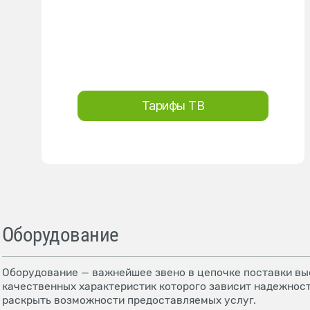
Тарифы ТВ
Оборудование
Оборудование — важнейшее звено в цепочке поставки выс
качественных характеристик которого зависит надежност
раскрыть возможности предоставляемых услуг.