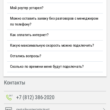
Мой роутер устарел?
Можно оставить заявку без разговоров с менеджером
по телефону?
Как оплатить интернет?
Какую максимальную скорость можно подключить?
Остались вопросы?
Сколько по времени меня будут подключать?
Контакты
+7 (812) 386-2020
ОНЛАЙН-КОНСУЛЬТАНТ