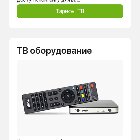
Тарифы ТВ
ТВ оборудование