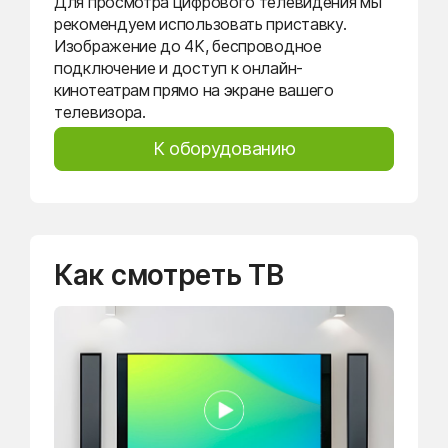
Для просмотра цифрового телевидения мы
рекомендуем использовать приставку.
Изображение до 4K, беспроводное
подключение и доступ к онлайн-
кинотеатрам прямо на экране вашего
телевизора.
К оборудованию
Как смотреть ТВ