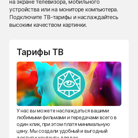
на экране телевизора, мобильного
устройства или на мониторе компьютера.
Подключите ТВ-тарифы и наслаждайтесь
высоким качеством картинки.
Тарифы ТВ
У нас вы можете наслаждаться вашими
любимыми фильмами и передачами всего в
один клик, при этом платя минимальную
цену. Мы создали удобный и выгодный
доступ к контенту для вас.