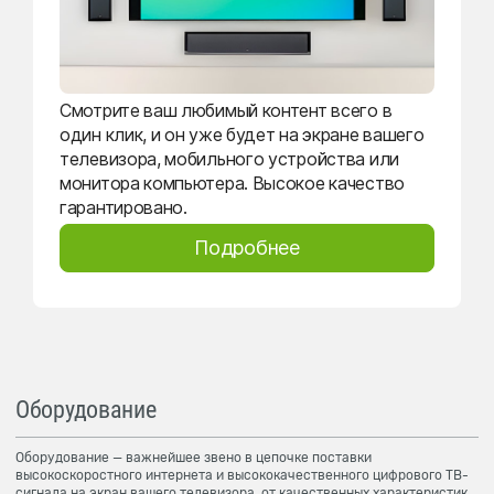
Смотрите ваш любимый контент всего в
один клик, и он уже будет на экране вашего
телевизора, мобильного устройства или
монитора компьютера. Высокое качество
гарантировано.
Подробнее
Оборудование
Оборудование — важнейшее звено в цепочке поставки
высокоскоростного интернета и высококачественного цифрового ТВ-
сигнала на экран вашего телевизора, от качественных характеристик