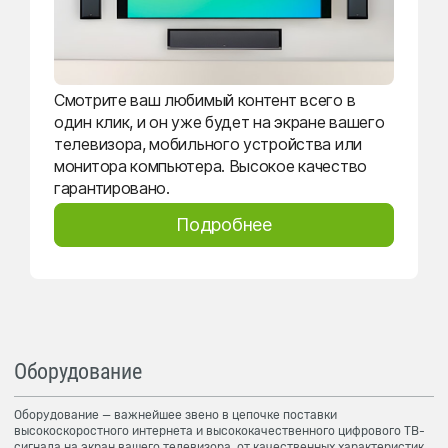
Смотрите ваш любимый контент всего в
один клик, и он уже будет на экране вашего
телевизора, мобильного устройства или
монитора компьютера. Высокое качество
гарантировано.
Подробнее
Оборудование
Оборудование — важнейшее звено в цепочке поставки
высокоскоростного интернета и высококачественного цифрового ТВ-
сигнала на экран вашего телевизора, от качественных характеристик