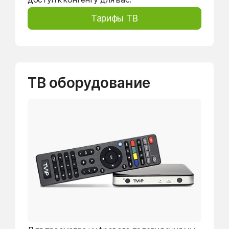
Тарифы ТВ
ТВ оборудование