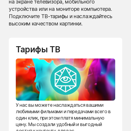
на экране телевизора, мобильного
устройства или на мониторе компьютера.
Подключите ТВ-тарифы и наслаждайтесь
высоким качеством картинки.
Тарифы ТВ
У нас вы можете наслаждаться вашими
любимыми фильмами и передачами всего в
один клик, при этом платя минимальную
цену. Мы создали удобный и выгодный
доступ к контенту для вас.