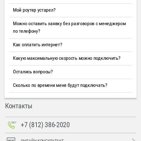
Мой роутер устарел?
Можно оставить заявку без разговоров с менеджером
по телефону?
Как оплатить интернет?
Какую максимальную скорость можно подключить?
Остались вопросы?
Сколько по времени меня будут подключать?
Контакты
+7 (812) 386-2020
ОНЛАЙН-КОНСУЛЬТАНТ