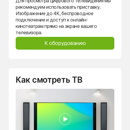
Для просмотра цифрового телевидения мы
рекомендуем использовать приставку.
Изображение до 4K, беспроводное
подключение и доступ к онлайн-
кинотеатрам прямо на экране вашего
телевизора.
К оборудованию
Как смотреть ТВ