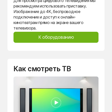
Для просмотра цифрового телевидения мы
рекомендуем использовать приставку.
Изображение до 4K, беспроводное
подключение и доступ к онлайн-
кинотеатрам прямо на экране вашего
телевизора.
К оборудованию
Как смотреть ТВ