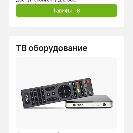
Тарифы ТВ
ТВ оборудование