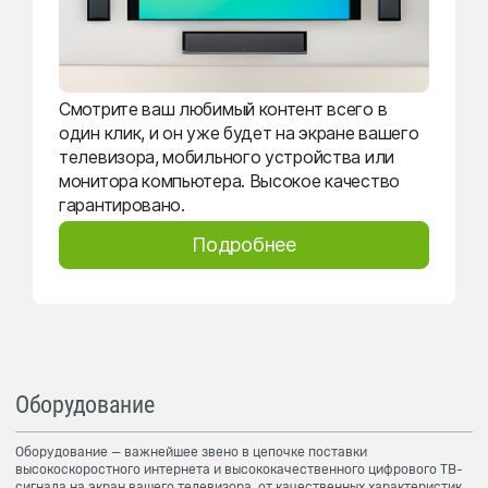
Смотрите ваш любимый контент всего в
один клик, и он уже будет на экране вашего
телевизора, мобильного устройства или
монитора компьютера. Высокое качество
гарантировано.
Подробнее
Оборудование
Оборудование — важнейшее звено в цепочке поставки
высокоскоростного интернета и высококачественного цифрового ТВ-
сигнала на экран вашего телевизора, от качественных характеристик