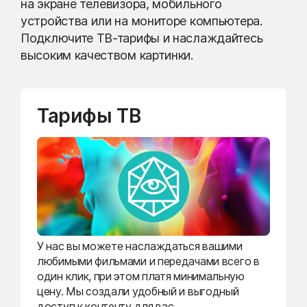
на экране телевизора, мобильного
устройства или на мониторе компьютера.
Подключите ТВ-тарифы и наслаждайтесь
высоким качеством картинки.
Тарифы ТВ
У нас вы можете наслаждаться вашими
любимыми фильмами и передачами всего в
один клик, при этом платя минимальную
цену. Мы создали удобный и выгодный
доступ к контенту для вас.