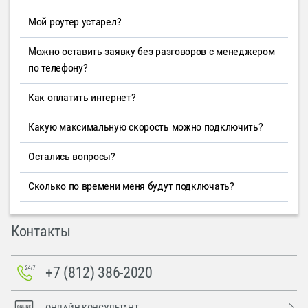
Мой роутер устарел?
Можно оставить заявку без разговоров с менеджером
по телефону?
Как оплатить интернет?
Какую максимальную скорость можно подключить?
Остались вопросы?
Сколько по времени меня будут подключать?
Контакты
+7 (812) 386-2020
ОНЛАЙН-КОНСУЛЬТАНТ