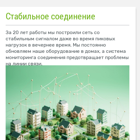
Стабильное соединение
За 20 лет работы мы построили сеть со
стабильным сигналом даже во время пиковых
нагрузок в вечернее время. Мы постоянно
обновляем наше оборудование в домах, а система
мониторинга соединения предотвращает проблемы
на линии связи.