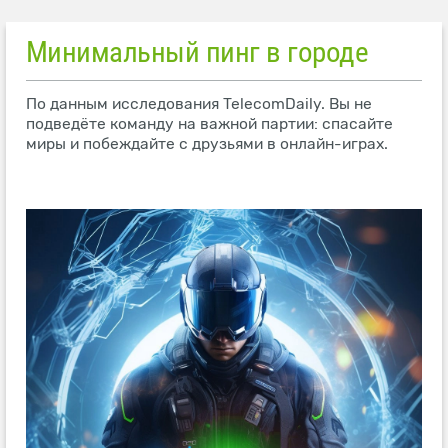
Минимальный пинг в городе
По данным исследования TelecomDaily. Вы не
подведёте команду на важной партии: спасайте
миры и побеждайте с друзьями в онлайн-играх.