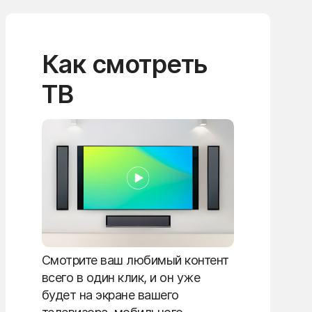
Как смотреть
ТВ
Смотрите ваш любимый контент
всего в один клик, и он уже
будет на экране вашего