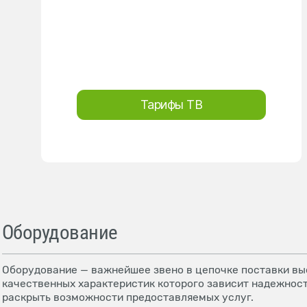
Тарифы ТВ
Оборудование
Оборудование — важнейшее звено в цепочке поставки выс
качественных характеристик которого зависит надежност
раскрыть возможности предоставляемых услуг.