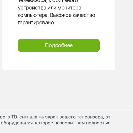
телевизора, мобильного
устройства или монитора
компьютера. Высокое качество
гарантировано.
Подробнее
ого ТВ-сигнала на экран вашего телевизора, от
 оборудования, которое позволит вам полностью