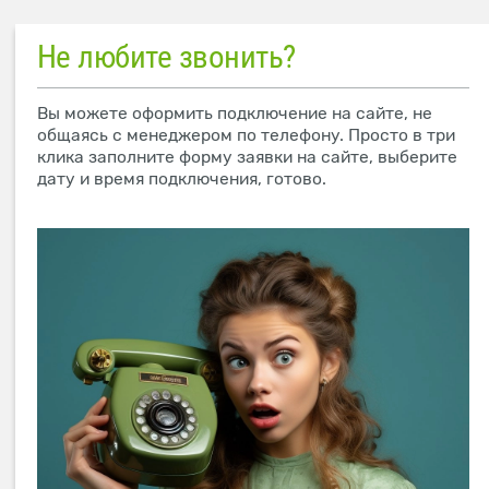
Не любите звонить?
Вы можете оформить подключение на сайте, не
общаясь с менеджером по телефону. Просто в три
клика заполните форму заявки на сайте, выберите
дату и время подключения, готово.