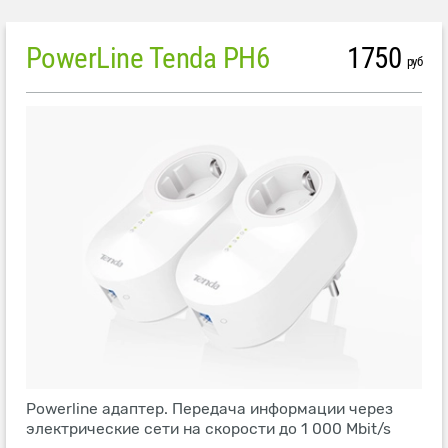
PowerLine Tenda PH6
1750
руб
Powerline адаптер. Передача информации через
электрические сети на скорости до 1 000 Mbit/s