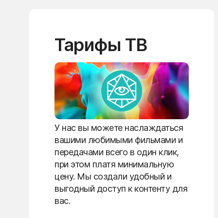
Тарифы ТВ
У нас вы можете наслаждаться
вашими любимыми фильмами и
передачами всего в один клик,
при этом платя минимальную
цену. Мы создали удобный и
выгодный доступ к контенту для
вас.